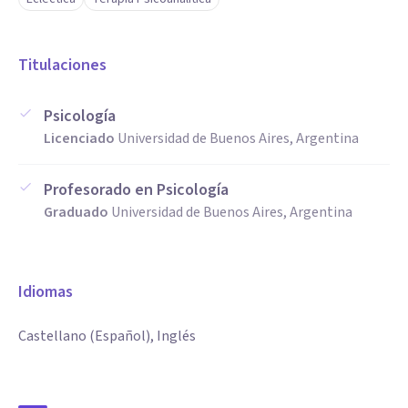
Titulaciones
Psicología
Licenciado
Universidad de Buenos Aires, Argentina
Profesorado en Psicología
Graduado
Universidad de Buenos Aires, Argentina
Idiomas
Castellano (Español), Inglés