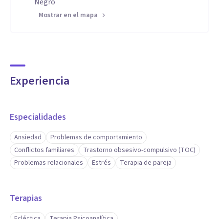
Negro
Mostrar en el mapa
Experiencia
Especialidades
Ansiedad
Problemas de comportamiento
Conflictos familiares
Trastorno obsesivo-compulsivo (TOC)
Problemas relacionales
Estrés
Terapia de pareja
Terapias
Ecléctica
Terapia Psicoanalítica