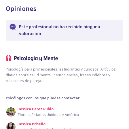
Opiniones
Este profesional no ha recibido ninguna
valoración
Psicología para profesionales, estudiantes y curiosos. Artículos
diarios sobre salud mental, neurociencias, frases célebres y
relaciones de pareja.
Psicólogos con los que puedes contactar
Jessica Perez Rubio
Florida, Estados Unidos de América
Jessica Briseño