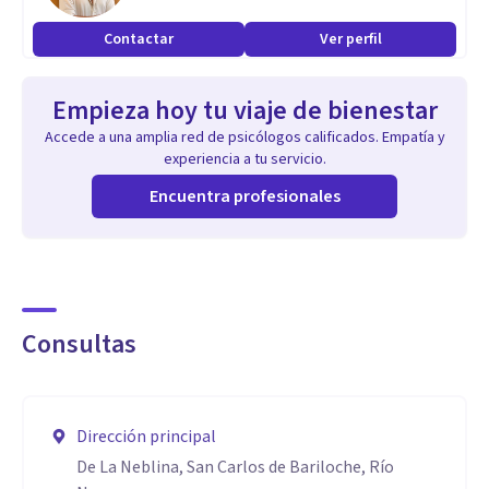
Contactar
Ver perfil
Empieza hoy tu viaje de bienestar
Accede a una amplia red de psicólogos calificados. Empatía y
experiencia a tu servicio.
Encuentra profesionales
Consultas
Dirección principal
De La Neblina, San Carlos de Bariloche, Río