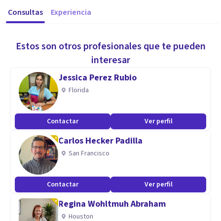
Consultas
Experiencia
Estos son otros profesionales que te pueden
interesar
Jessica Perez Rubio
Florida
Contactar
Ver perfil
Carlos Hecker Padilla
San Francisco
Contactar
Ver perfil
Regina Wohltmuh Abraham
Houston