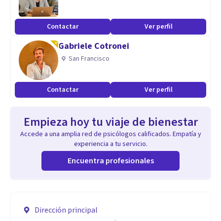
Contactar
Ver perfil
Gabriele Cotronei
San Francisco
Contactar
Ver perfil
Empieza hoy tu viaje de bienestar
Accede a una amplia red de psicólogos calificados. Empatía y
experiencia a tu servicio.
Encuentra profesionales
Dirección principal