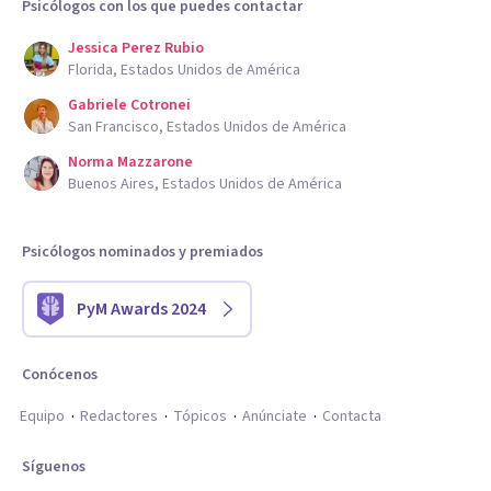
Psicólogos con los que puedes contactar
Jessica Perez Rubio
Florida, Estados Unidos de América
Gabriele Cotronei
San Francisco, Estados Unidos de América
Norma Mazzarone
Buenos Aires, Estados Unidos de América
Psicólogos nominados y premiados
PyM Awards 2024
Conócenos
Equipo
Redactores
Tópicos
Anúnciate
Contacta
Síguenos