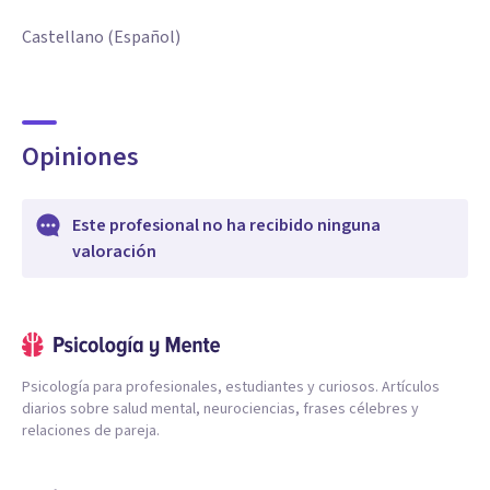
Castellano (Español)
Opiniones
Este profesional no ha recibido ninguna
valoración
Psicología para profesionales, estudiantes y curiosos. Artículos
diarios sobre salud mental, neurociencias, frases célebres y
relaciones de pareja.