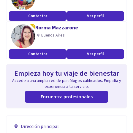
Contactar
Ver perfil
Norma Mazzarone
Buenos Aires
Contactar
Ver perfil
Empieza hoy tu viaje de bienestar
Accede a una amplia red de psicólogos calificados. Empatía y
experiencia a tu servicio.
Encuentra profesionales
Dirección principal