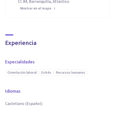
Cl. 84, Barranquilla, Atlántico
Mostrar en el mapa
Experiencia
Especialidades
Orientación laboral
Estrés
Recursos humanos
Idiomas
Castellano (Español)