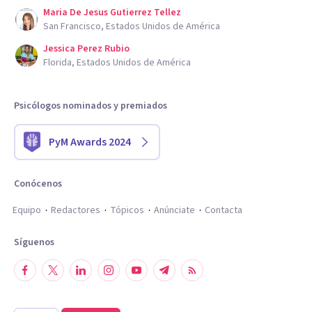
Maria De Jesus Gutierrez Tellez
San Francisco, Estados Unidos de América
Jessica Perez Rubio
Florida, Estados Unidos de América
Psicólogos nominados y premiados
PyM Awards 2024
Conócenos
Equipo
Redactores
Tópicos
Anúnciate
Contacta
Síguenos