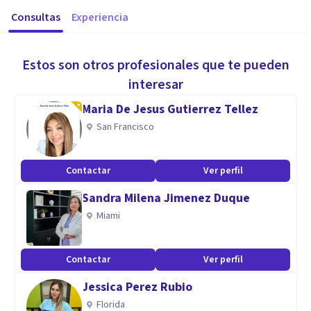
Consultas
Experiencia
Estos son otros profesionales que te pueden
interesar
Maria De Jesus Gutierrez Tellez
San Francisco
Contactar
Ver perfil
Sandra Milena Jimenez Duque
Miami
Contactar
Ver perfil
Jessica Perez Rubio
Florida