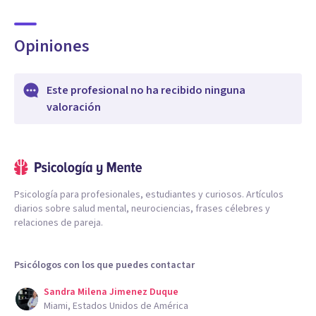
Opiniones
Este profesional no ha recibido ninguna
valoración
Psicología para profesionales, estudiantes y curiosos. Artículos
diarios sobre salud mental, neurociencias, frases célebres y
relaciones de pareja.
Psicólogos con los que puedes contactar
Sandra Milena Jimenez Duque
Miami, Estados Unidos de América