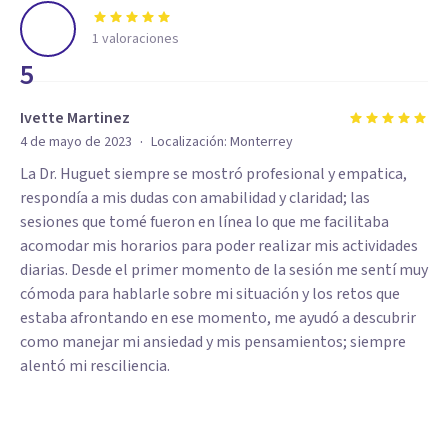
1
valoraciones
5
Ivette Martinez
·
4 de mayo de 2023
Localización:
Monterrey
La Dr. Huguet siempre se mostró profesional y empatica,
respondía a mis dudas con amabilidad y claridad; las
sesiones que tomé fueron en línea lo que me facilitaba
acomodar mis horarios para poder realizar mis actividades
diarias. Desde el primer momento de la sesión me sentí muy
cómoda para hablarle sobre mi situación y los retos que
estaba afrontando en ese momento, me ayudó a descubrir
como manejar mi ansiedad y mis pensamientos; siempre
alentó mi resciliencia.