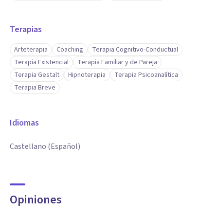
Terapias
Arteterapia
Coaching
Terapia Cognitivo-Conductual
Terapia Existencial
Terapia Familiar y de Pareja
Terapia Gestalt
Hipnoterapia
Terapia Psicoanalítica
Terapia Breve
Idiomas
Castellano (Español)
Opiniones