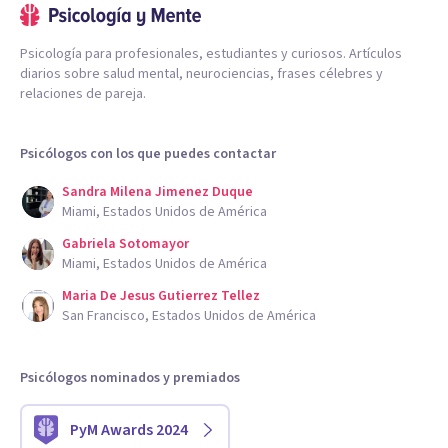
Psicología para profesionales, estudiantes y curiosos. Artículos
diarios sobre salud mental, neurociencias, frases célebres y
relaciones de pareja.
Psicólogos con los que puedes contactar
Sandra Milena Jimenez Duque
Miami, Estados Unidos de América
Gabriela Sotomayor
Miami, Estados Unidos de América
Maria De Jesus Gutierrez Tellez
San Francisco, Estados Unidos de América
Psicólogos nominados y premiados
PyM Awards 2024