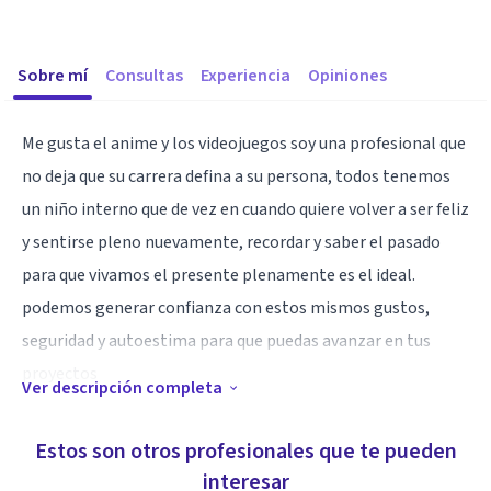
Sobre mí
Consultas
Experiencia
Opiniones
Me gusta el anime y los videojuegos soy una profesional que
no deja que su carrera defina a su persona, todos tenemos
un niño interno que de vez en cuando quiere volver a ser feliz
y sentirse pleno nuevamente, recordar y saber el pasado
para que vivamos el presente plenamente es el ideal.
podemos generar confianza con estos mismos gustos,
seguridad y autoestima para que puedas avanzar en tus
proyectos
Ver descripción completa
Especialidad
Estos son otros profesionales que te pueden
Me especializo en temas de ansiedad y depresión
interesar