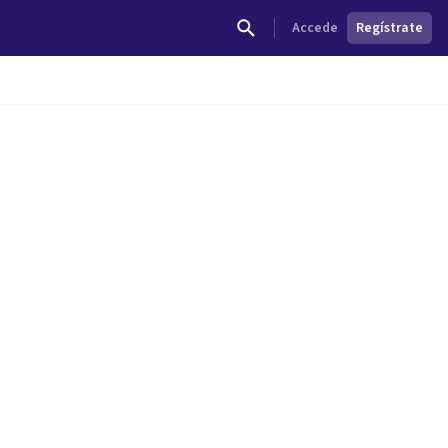
Accede
Regístrate