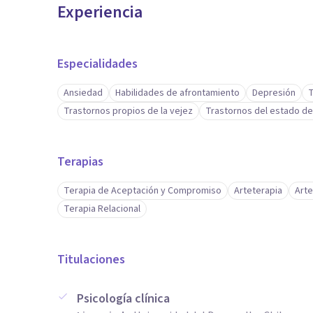
Experiencia
Especialidades
Ansiedad
Habilidades de afrontamiento
Depresión
T
Trastornos propios de la vejez
Trastornos del estado d
Terapias
Terapia de Aceptación y Compromiso
Arteterapia
Arte
Terapia Relacional
Titulaciones
Psicología clínica