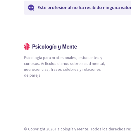
Este profesional no ha recibido ninguna valo
Psicología para profesionales, estudiantes y
curiosos. Artículos diarios sobre salud mental,
neurociencias, frases célebres y relaciones
de pareja.
© Copyright
2026
Psicología y Mente. Todos los derechos re