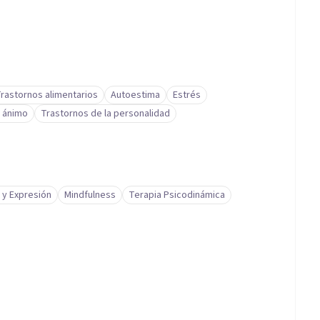
rastornos alimentarios
Autoestima
Estrés
e ánimo
Trastornos de la personalidad
 y Expresión
Mindfulness
Terapia Psicodinámica