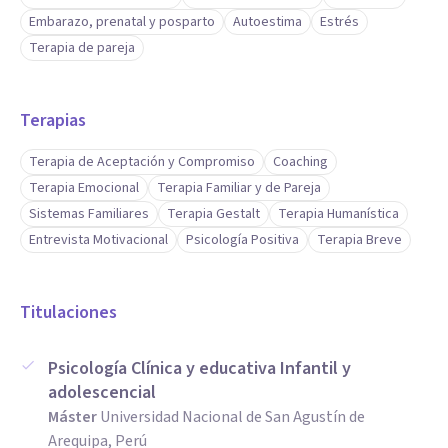
Embarazo, prenatal y posparto
Autoestima
Estrés
Terapia de pareja
Terapias
Terapia de Aceptación y Compromiso
Coaching
Terapia Emocional
Terapia Familiar y de Pareja
Sistemas Familiares
Terapia Gestalt
Terapia Humanística
Entrevista Motivacional
Psicología Positiva
Terapia Breve
Titulaciones
Psicología Clínica y educativa Infantil y
adolescencial
Máster
Universidad Nacional de San Agustín de
Arequipa, Perú