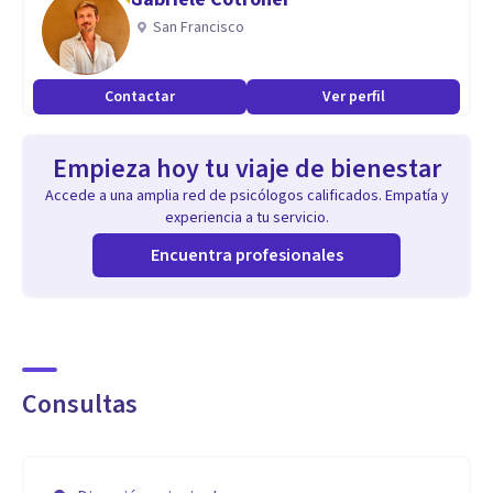
San Francisco
Contactar
Ver perfil
Empieza hoy tu viaje de bienestar
Accede a una amplia red de psicólogos calificados. Empatía y
experiencia a tu servicio.
Encuentra profesionales
Consultas