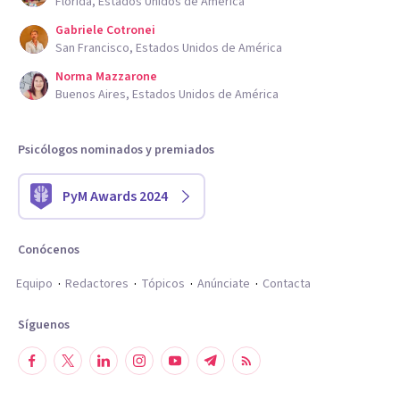
Florida, Estados Unidos de América
Gabriele Cotronei
San Francisco, Estados Unidos de América
Norma Mazzarone
Buenos Aires, Estados Unidos de América
Psicólogos nominados y premiados
PyM Awards 2024
Conócenos
Equipo
Redactores
Tópicos
Anúnciate
Contacta
Síguenos