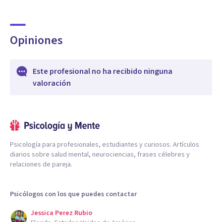
Opiniones
Este profesional no ha recibido ninguna
valoración
Psicología para profesionales, estudiantes y curiosos. Artículos
diarios sobre salud mental, neurociencias, frases célebres y
relaciones de pareja.
Psicólogos con los que puedes contactar
Jessica Perez Rubio