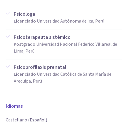
Psicóloga
Licenciado
Universidad Autónoma de Ica, Perú
Psicoterapeuta sistémico
Postgrado
Universidad Nacional Federico Villareal de
Lima, Perú
Psicoprofilaxis prenatal
Licenciado
Universidad Católica de Santa María de
Arequipa, Perú
Idiomas
Castellano (Español)