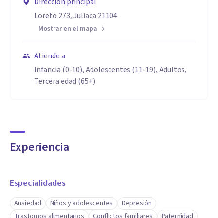
Dirección principal
Loreto 273, Juliaca 21104
Mostrar en el mapa
Atiende a
Infancia (0-10), Adolescentes (11-19), Adultos,
Tercera edad (65+)
Experiencia
Especialidades
Ansiedad
Niños y adolescentes
Depresión
Trastornos alimentarios
Conflictos familiares
Paternidad