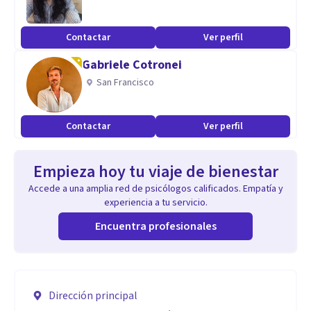
Contactar
Ver perfil
Gabriele Cotronei
San Francisco
Contactar
Ver perfil
Empieza hoy tu viaje de bienestar
Accede a una amplia red de psicólogos calificados. Empatía y
experiencia a tu servicio.
Encuentra profesionales
Dirección principal