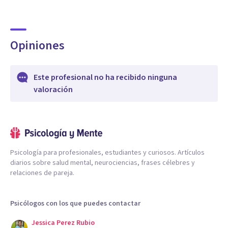
Opiniones
Este profesional no ha recibido ninguna
valoración
Psicología para profesionales, estudiantes y curiosos. Artículos
diarios sobre salud mental, neurociencias, frases célebres y
relaciones de pareja.
Psicólogos con los que puedes contactar
Jessica Perez Rubio