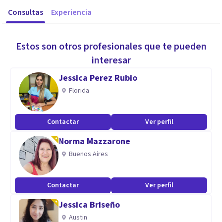
Consultas
Experiencia
Estos son otros profesionales que te pueden
interesar
Jessica Perez Rubio
Florida
Contactar
Ver perfil
Norma Mazzarone
Buenos Aires
Contactar
Ver perfil
Jessica Briseño
Austin