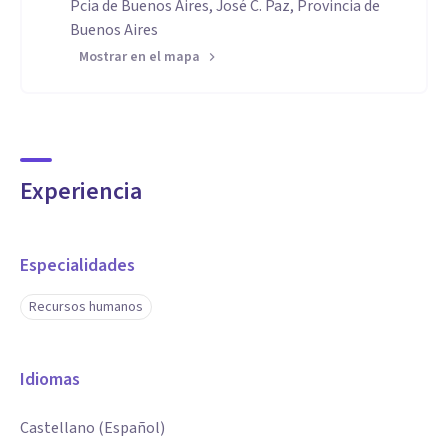
Pcia de Buenos Aires, José C. Paz, Provincia de
Buenos Aires
Mostrar en el mapa
Experiencia
Especialidades
Recursos humanos
Idiomas
Castellano (Español)