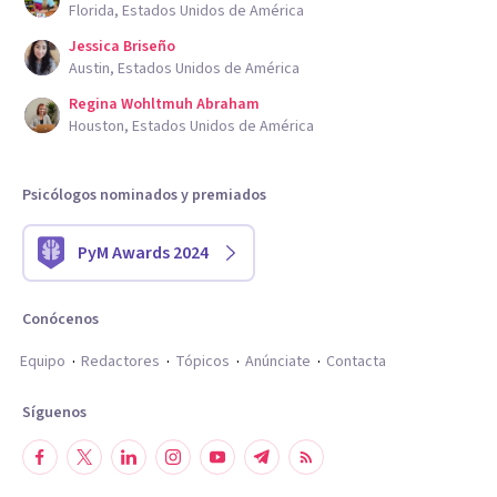
Florida, Estados Unidos de América
Jessica Briseño
Austin, Estados Unidos de América
Regina Wohltmuh Abraham
Houston, Estados Unidos de América
Psicólogos nominados y premiados
PyM Awards 2024
Conócenos
Equipo
Redactores
Tópicos
Anúnciate
Contacta
Síguenos