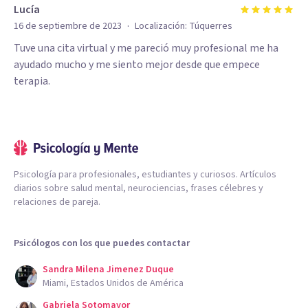
Lucía
·
16 de septiembre de 2023
Localización:
Túquerres
Tuve una cita virtual y me pareció muy profesional me ha
ayudado mucho y me siento mejor desde que empece
terapia.
Psicología para profesionales, estudiantes y curiosos. Artículos
diarios sobre salud mental, neurociencias, frases célebres y
relaciones de pareja.
Psicólogos con los que puedes contactar
Sandra Milena Jimenez Duque
Miami, Estados Unidos de América
Gabriela Sotomayor