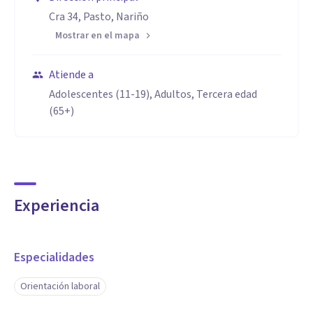
Cra 34, Pasto, Nariño
Mostrar en el mapa
Atiende a
Adolescentes (11-19), Adultos, Tercera edad
(65+)
Experiencia
Especialidades
Orientación laboral