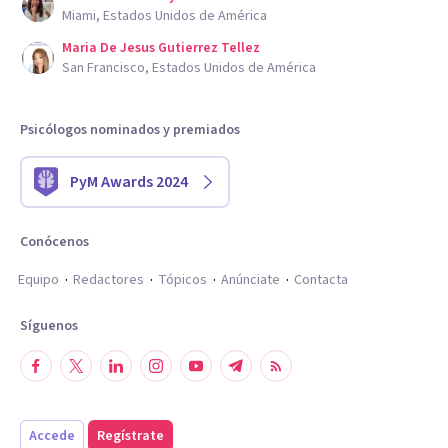
Miami, Estados Unidos de América
Maria De Jesus Gutierrez Tellez
San Francisco, Estados Unidos de América
Psicólogos nominados y premiados
PyM Awards 2024
Conócenos
Equipo
Redactores
Tópicos
Anúnciate
Contacta
Síguenos
Accede
Regístrate