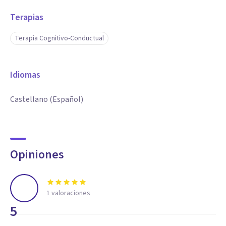
Terapias
Terapia Cognitivo-Conductual
Idiomas
Castellano (Español)
Opiniones
1
valoraciones
5