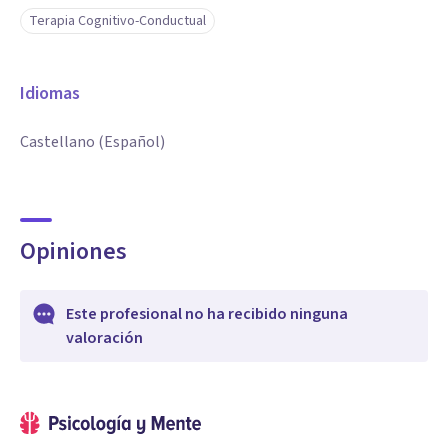
Terapia Cognitivo-Conductual
Idiomas
Castellano (Español)
Opiniones
Este profesional no ha recibido ninguna
valoración