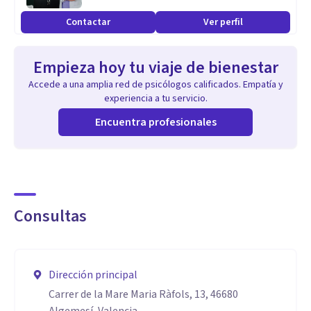
Contactar
Ver perfil
Empieza hoy tu viaje de bienestar
Accede a una amplia red de psicólogos calificados. Empatía y
experiencia a tu servicio.
Encuentra profesionales
Consultas
Dirección principal
Carrer de la Mare Maria Ràfols, 13, 46680