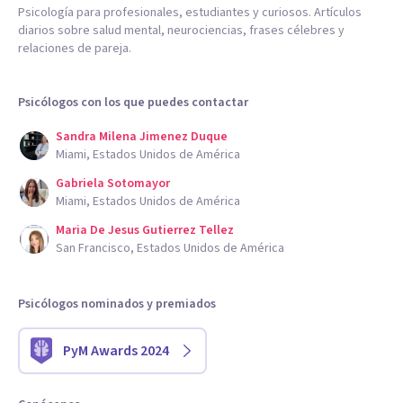
Psicología para profesionales, estudiantes y curiosos. Artículos
diarios sobre salud mental, neurociencias, frases célebres y
relaciones de pareja.
Psicólogos con los que puedes contactar
Sandra Milena Jimenez Duque
Miami, Estados Unidos de América
Gabriela Sotomayor
Miami, Estados Unidos de América
Maria De Jesus Gutierrez Tellez
San Francisco, Estados Unidos de América
Psicólogos nominados y premiados
PyM Awards 2024