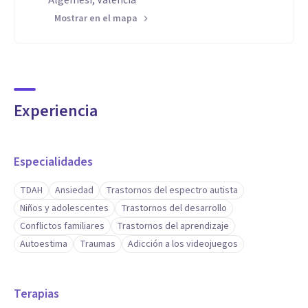
Algemesí, Valencia
Mostrar en el mapa
Experiencia
Especialidades
TDAH
Ansiedad
Trastornos del espectro autista
Niños y adolescentes
Trastornos del desarrollo
Conflictos familiares
Trastornos del aprendizaje
Autoestima
Traumas
Adicción a los videojuegos
Terapias