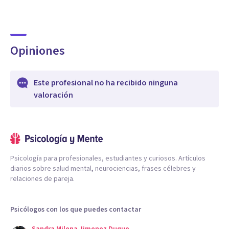
Opiniones
Este profesional no ha recibido ninguna
valoración
Psicología para profesionales, estudiantes y curiosos. Artículos
diarios sobre salud mental, neurociencias, frases célebres y
relaciones de pareja.
Psicólogos con los que puedes contactar