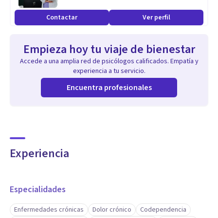
Contactar
Ver perfil
Empieza hoy tu viaje de bienestar
Accede a una amplia red de psicólogos calificados. Empatía y
experiencia a tu servicio.
Encuentra profesionales
Experiencia
Especialidades
Enfermedades crónicas
Dolor crónico
Codependencia