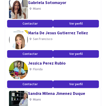
Gabriela Sotomayor
se encuentra a salvo.
Miami
Contactar
Ver perfil
Maria De Jesus Gutierrez Tellez
San Francisco
Contactar
Ver perfil
Jessica Perez Rubio
Florida
Contactar
Ver perfil
Sandra Milena Jimenez Duque
Miami