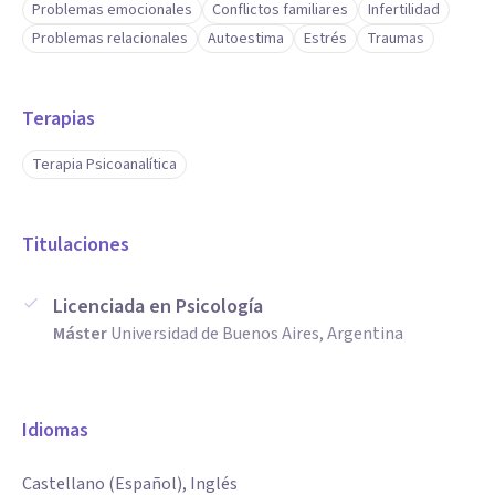
Problemas emocionales
Conflictos familiares
Infertilidad
Problemas relacionales
Autoestima
Estrés
Traumas
Terapias
Terapia Psicoanalítica
Titulaciones
Licenciada en Psicología
Máster
Universidad de Buenos Aires, Argentina
Idiomas
Castellano (Español), Inglés