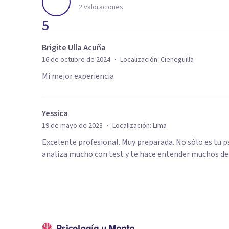
2
valoraciones
5
Brigite Ulla Acuña
·
16 de octubre de 2024
Localización:
Cieneguilla
Mi mejor experiencia
Yessica
·
19 de mayo de 2023
Localización:
Lima
Excelente profesional. Muy preparada. No sólo es tu p
analiza mucho con test y te hace entender muchos d