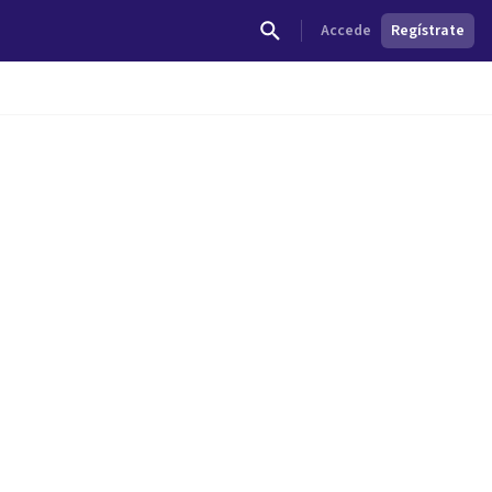
Accede
Regístrate