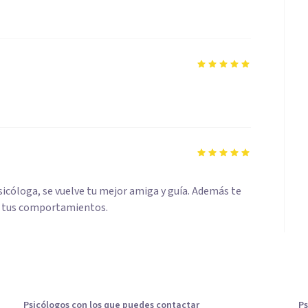
sicóloga, se vuelve tu mejor amiga y guía. Además te
e tus comportamientos.
Psicólogos con los que puedes contactar
Ps