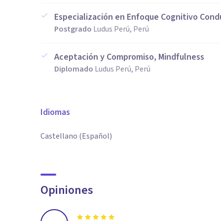
Especialización en Enfoque Cognitivo Cond
Postgrado
Ludus Perú, Perú
Aceptación y Compromiso, Mindfulness
Diplomado
Ludus Perú, Perú
Idiomas
Castellano (Español)
Opiniones