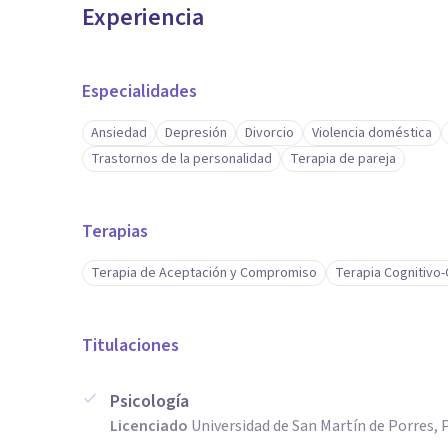
Experiencia
Especialidades
Ansiedad
Depresión
Divorcio
Violencia doméstica
Trastornos de la personalidad
Terapia de pareja
Terapias
Terapia de Aceptación y Compromiso
Terapia Cognitivo
Titulaciones
Psicología
Licenciado
Universidad de San Martín de Porres, 