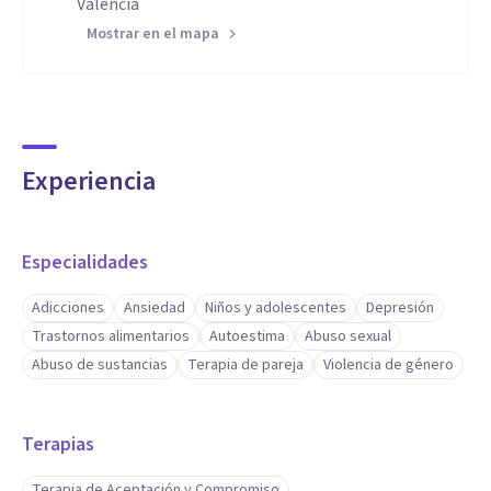
Valencia
Mostrar en el mapa
Experiencia
Especialidades
Adicciones
Ansiedad
Niños y adolescentes
Depresión
Trastornos alimentarios
Autoestima
Abuso sexual
Abuso de sustancias
Terapia de pareja
Violencia de género
Terapias
Terapia de Aceptación y Compromiso