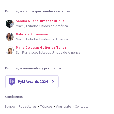
Psicólogos con los que puedes contactar
Sandra Milena Jimenez Duque
Miami, Estados Unidos de América
Gabriela Sotomayor
Miami, Estados Unidos de América
Maria De Jesus Gutierrez Tellez
San Francisco, Estados Unidos de América
Psicólogos nominados y premiados
PyM Awards 2024
Conócenos
Equipo
Redactores
Tópicos
Anúnciate
Contacta