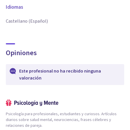
Idiomas
Castellano (Español)
Opiniones
Este profesional no ha recibido ninguna
valoración
Psicología para profesionales, estudiantes y curiosos. Artículos
diarios sobre salud mental, neurociencias, frases célebres y
relaciones de pareja.