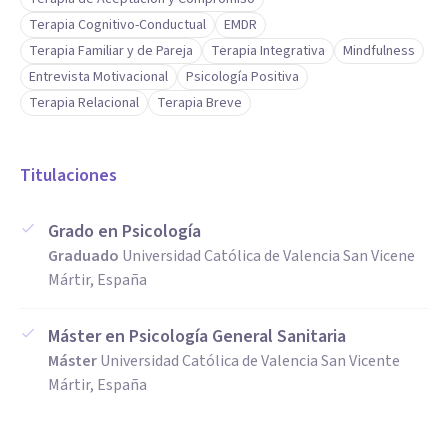
Terapia Cognitivo-Conductual
EMDR
Terapia Familiar y de Pareja
Terapia Integrativa
Mindfulness
Entrevista Motivacional
Psicología Positiva
Terapia Relacional
Terapia Breve
Titulaciones
Grado en Psicología
Graduado
Universidad Católica de Valencia San Vicene
Mártir, España
Máster en Psicología General Sanitaria
Máster
Universidad Católica de Valencia San Vicente
Mártir, España