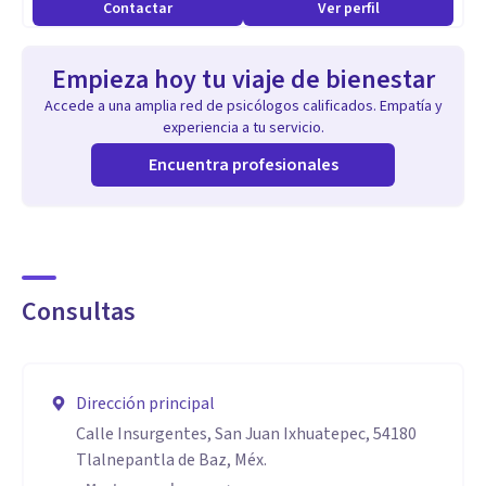
Contactar
Ver perfil
Empieza hoy tu viaje de bienestar
Accede a una amplia red de psicólogos calificados. Empatía y
experiencia a tu servicio.
Encuentra profesionales
Consultas
Dirección principal
Calle Insurgentes, San Juan Ixhuatepec, 54180
Tlalnepantla de Baz, Méx.