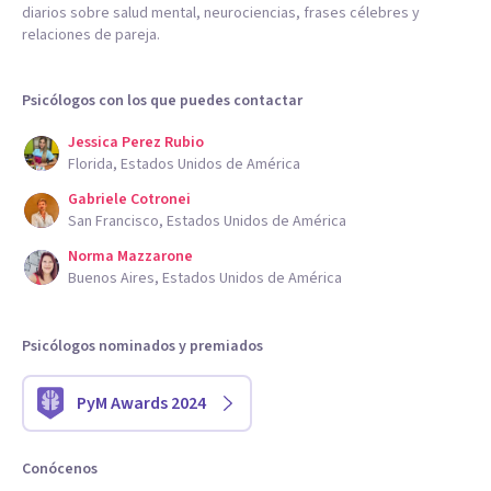
diarios sobre salud mental, neurociencias, frases célebres y
relaciones de pareja.
Psicólogos con los que puedes contactar
Jessica Perez Rubio
Florida, Estados Unidos de América
Gabriele Cotronei
San Francisco, Estados Unidos de América
Norma Mazzarone
Buenos Aires, Estados Unidos de América
Psicólogos nominados y premiados
PyM Awards 2024
Conócenos