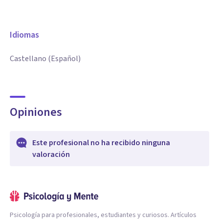
Idiomas
Castellano (Español)
Opiniones
Este profesional no ha recibido ninguna
valoración
Psicología para profesionales, estudiantes y curiosos. Artículos