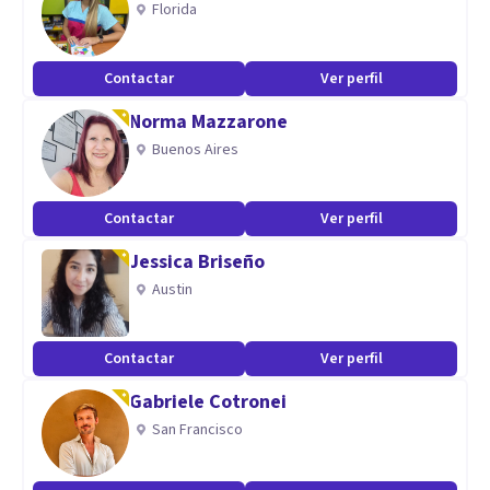
Florida
Contactar
Ver perfil
Norma Mazzarone
Buenos Aires
Contactar
Ver perfil
Jessica Briseño
Austin
Contactar
Ver perfil
Gabriele Cotronei
San Francisco