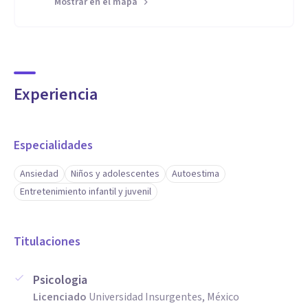
Mostrar en el mapa
Experiencia
Especialidades
Ansiedad
Niños y adolescentes
Autoestima
Entretenimiento infantil y juvenil
Titulaciones
Psicologia
Licenciado
Universidad Insurgentes, México