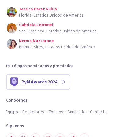
Jessica Perez Rubio
Florida, Estados Unidos de América
Gabriele Cotronei
San Francisco, Estados Unidos de América
Norma Mazzarone
Buenos Aires, Estados Unidos de América
Psicólogos nominados y premiados
PyM Awards 2024
Conócenos
Equipo
Redactores
Tópicos
Anúnciate
Contacta
Síguenos