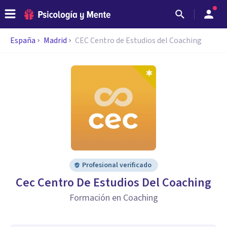
España
Madrid
CEC Centro de Estudios del Coaching
Profesional verificado
Cec Centro De Estudios Del Coaching
Formación en Coaching