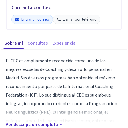
Contacta con Cec
Enviar un correo
Llamar por teléfono
Sobre mí
Consultas
Experiencia
El CEC es ampliamente reconocido como una de las
mejores escuelas de Coaching y desarrollo personal en
Madrid. Sus diversos programas han obtenido el máximo
reconocimiento por parte de la International Coaching
Federation (ICF). Lo que distingue al CEC es su enfoque
integral, incorporando corrientes como la Programación
Neurolingüística (PNL), la inteligencia emocional, el
enfoque corporal y la perspectiva sistémica, entre otras.
Ver descripción completa