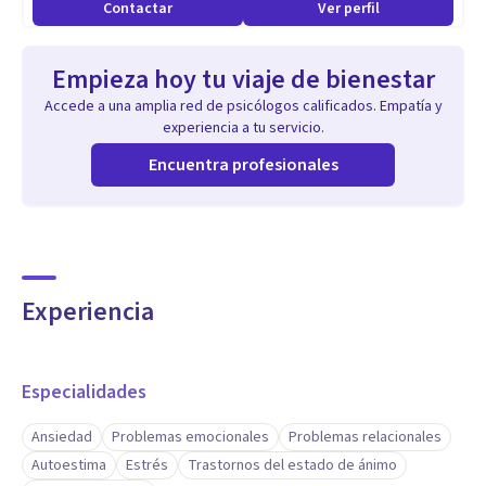
Contactar
Ver perfil
Empieza hoy tu viaje de bienestar
Accede a una amplia red de psicólogos calificados. Empatía y
experiencia a tu servicio.
Encuentra profesionales
Experiencia
Especialidades
Ansiedad
Problemas emocionales
Problemas relacionales
Autoestima
Estrés
Trastornos del estado de ánimo