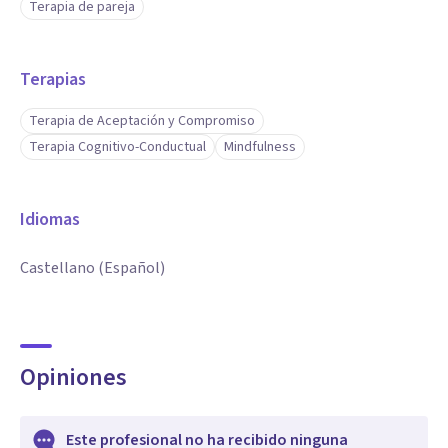
Terapia de pareja
Terapias
Terapia de Aceptación y Compromiso
Terapia Cognitivo-Conductual
Mindfulness
Idiomas
Castellano (Español)
Opiniones
Este profesional no ha recibido ninguna