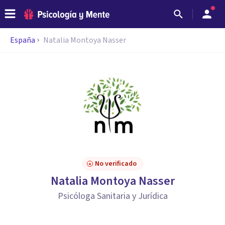
España
Natalia Montoya Nasser
No verificado
Natalia Montoya Nasser
Psicóloga Sanitaria y Jurídica