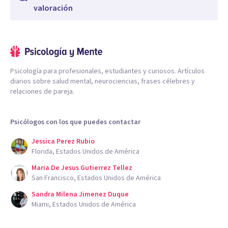
valoración
Psicología para profesionales, estudiantes y curiosos. Artículos
diarios sobre salud mental, neurociencias, frases célebres y
relaciones de pareja.
Psicólogos con los que puedes contactar
Jessica Perez Rubio
Florida, Estados Unidos de América
Maria De Jesus Gutierrez Tellez
San Francisco, Estados Unidos de América
Sandra Milena Jimenez Duque
Miami, Estados Unidos de América