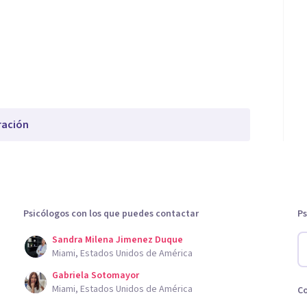
ración
Psicólogos con los que puedes contactar
Ps
Sandra Milena Jimenez Duque
Miami, Estados Unidos de América
Gabriela Sotomayor
Miami, Estados Unidos de América
C