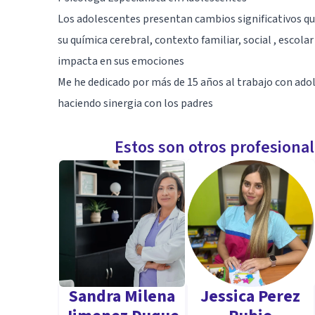
Los adolescentes presentan cambios significativos qu
su química cerebral, contexto familiar, social , escol
impacta en sus emociones
Me he dedicado por más de 15 años al trabajo con ad
haciendo sinergia con los padres
Estos son otros profesiona
Sandra Milena
Jessica Perez