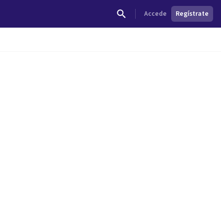
Accede
Regístrate