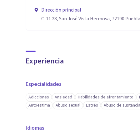
Dirección principal
C. 11 28, San José Vista Hermosa, 72190 Puebla
Experiencia
Especialidades
Adicciones
Ansiedad
Habilidades de afrontamiento
Autoestima
Abuso sexual
Estrés
Abuso de sustanci
Idiomas