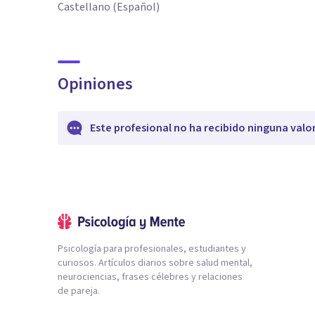
Castellano (Español)
Opiniones
Este profesional no ha recibido ninguna valo
Psicología para profesionales, estudiantes y
curiosos. Artículos diarios sobre salud mental,
neurociencias, frases célebres y relaciones
de pareja.