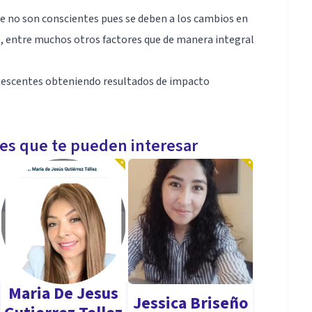
e no son conscientes pues se deben a los cambios en
ar , entre muchos otros factores que de manera integral
olescentes obteniendo resultados de impacto
les que te pueden interesar
Maria De Jesus
Jessica Briseño