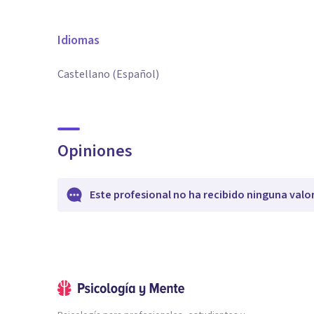
Idiomas
Castellano (Español)
Opiniones
Este profesional no ha recibido ninguna valo