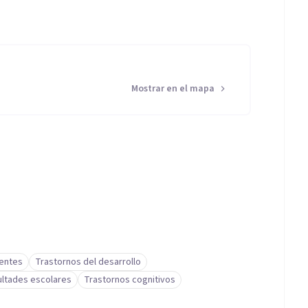
Mostrar en el mapa
centes
Trastornos del desarrollo
cultades escolares
Trastornos cognitivos