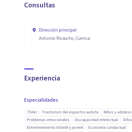
Consultas
Dirección principal
Antonio Ricaurte, Cuenca
Experiencia
Especialidades
TDAH
Trastornos del espectro autista
Niños y adoles
Problemas emocionales
Discapacidad intelectual
Difi
Entretenimiento infantil y juvenil
Economía conductual