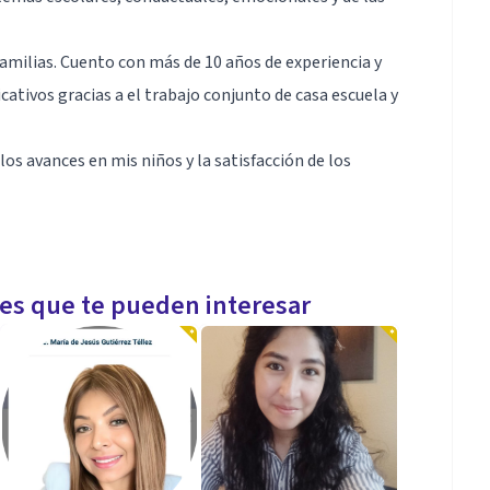
familias. Cuento con más de 10 años de experiencia y
ativos gracias a el trabajo conjunto de casa escuela y
los avances en mis niños y la satisfacción de los
les que te pueden interesar