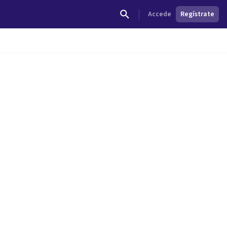
Accede
Regístrate