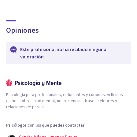
Opiniones
Este profesional no ha recibido ninguna
valoración
Psicología para profesionales, estudiantes y curiosos. Artículos
diarios sobre salud mental, neurociencias, frases célebres y
relaciones de pareja.
Psicólogos con los que puedes contactar