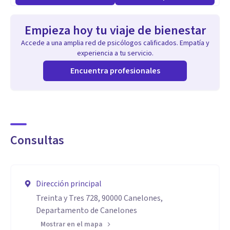
Empieza hoy tu viaje de bienestar
Accede a una amplia red de psicólogos calificados. Empatía y
experiencia a tu servicio.
Encuentra profesionales
Consultas
Dirección principal
Treinta y Tres 728, 90000 Canelones,
Departamento de Canelones
Mostrar en el mapa