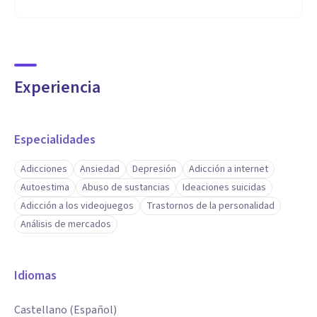
Experiencia
Especialidades
Adicciones
Ansiedad
Depresión
Adicción a internet
Autoestima
Abuso de sustancias
Ideaciones suicidas
Adicción a los videojuegos
Trastornos de la personalidad
Análisis de mercados
Idiomas
Castellano (Español)