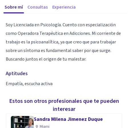
Sobre mí
Consultas
Experiencia
Soy Licenciada en Psicología. Cuento con especialización
como Operadora Terapéutica en Adicciones. Mi corriente de
trabajo es la psicoanalítica, ya que creo que para trabajar
sobre un síntoma es fundamental saber por que surge.
Buscando juntos el origen de tu malestar.
Aptitudes
Empatía, escucha activa
Estos son otros profesionales que te pueden
interesar
Sandra Milena Jimenez Duque
Miami