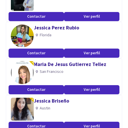
Contactar
Ver perfil
Jessica Perez Rubio
Florida
Contactar
Ver perfil
Maria De Jesus Gutierrez Tellez
San Francisco
Contactar
Ver perfil
Jessica Briseño
Austin
Contactar
Ver perfil