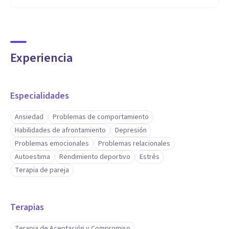
Experiencia
Especialidades
Ansiedad
Problemas de comportamiento
Habilidades de afrontamiento
Depresión
Problemas emocionales
Problemas relacionales
Autoestima
Rendimiento deportivo
Estrés
Terapia de pareja
Terapias
Terapia de Aceptación y Compromiso