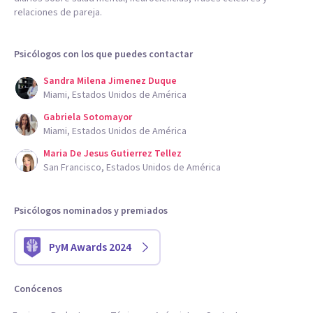
relaciones de pareja.
Psicólogos con los que puedes contactar
Sandra Milena Jimenez Duque
Miami, Estados Unidos de América
Gabriela Sotomayor
Miami, Estados Unidos de América
Maria De Jesus Gutierrez Tellez
San Francisco, Estados Unidos de América
Psicólogos nominados y premiados
PyM Awards 2024
Conócenos