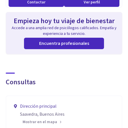
Contactar
Ver perfil
Empieza hoy tu viaje de bienestar
Accede a una amplia red de psicólogos calificados. Empatía y
experiencia a tu servicio.
Encuentra profesionales
Consultas
Dirección principal
Saavedra, Buenos Aires
Mostrar en el mapa