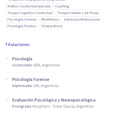
Análisis Conductual Aplicado
Coaching
Terapia Cognitivo-Conductual
Terapia Familiar y de Pareja
Psicología Forense
Mindfulness
Entrevista Motivacional
Psicología Positiva
Terapia Breve
Titulaciones
Psicología
Licenciado
UBA, Argentina
Psicología Forense
Diplomado
UAI, Argentina
Evaluación Psicológica y Neuropsicológica
Postgrado
Hospital C. Tobar García, Argentina