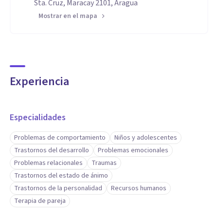
Sta. Cruz, Maracay 2101, Aragua
Mostrar en el mapa
Experiencia
Especialidades
Problemas de comportamiento
Niños y adolescentes
Trastornos del desarrollo
Problemas emocionales
Problemas relacionales
Traumas
Trastornos del estado de ánimo
Trastornos de la personalidad
Recursos humanos
Terapia de pareja