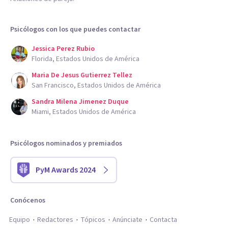
Psicólogos con los que puedes contactar
Jessica Perez Rubio
Florida, Estados Unidos de América
Maria De Jesus Gutierrez Tellez
San Francisco, Estados Unidos de América
Sandra Milena Jimenez Duque
Miami, Estados Unidos de América
Psicólogos nominados y premiados
PyM Awards 2024
Conócenos
Equipo
Redactores
Tópicos
Anúnciate
Contacta