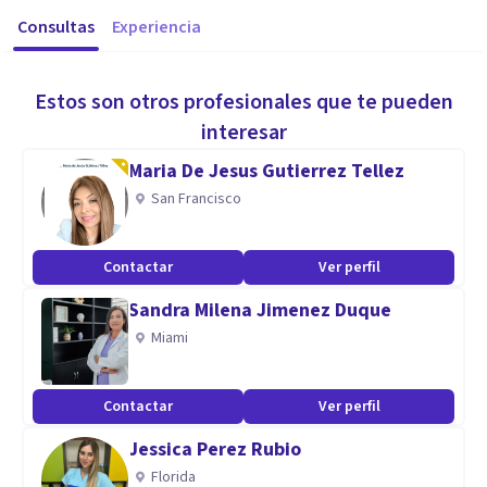
Consultas
Experiencia
Estos son otros profesionales que te pueden
interesar
Maria De Jesus Gutierrez Tellez
San Francisco
Contactar
Ver perfil
Sandra Milena Jimenez Duque
Miami
Contactar
Ver perfil
Jessica Perez Rubio
Florida