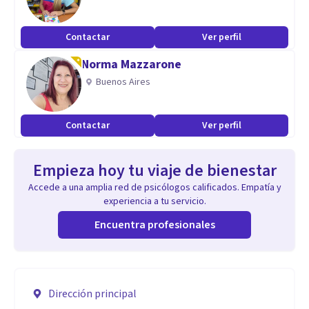
Contactar
Ver perfil
Norma Mazzarone
Buenos Aires
Contactar
Ver perfil
Empieza hoy tu viaje de bienestar
Accede a una amplia red de psicólogos calificados. Empatía y
experiencia a tu servicio.
Encuentra profesionales
Dirección principal