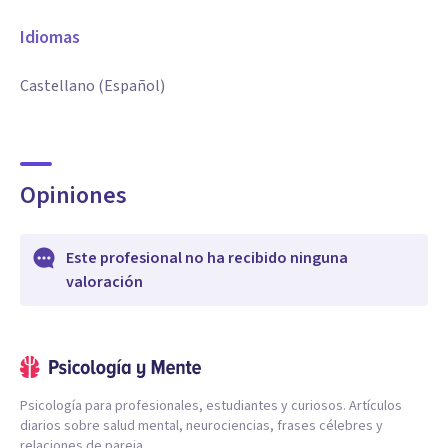
Idiomas
Castellano (Español)
Opiniones
Este profesional no ha recibido ninguna
valoración
Psicología para profesionales, estudiantes y curiosos. Artículos
diarios sobre salud mental, neurociencias, frases célebres y
relaciones de pareja.