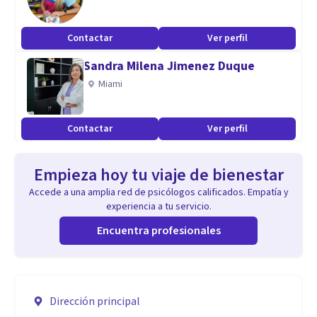
Contactar
Ver perfil
Sandra Milena Jimenez Duque
Miami
Contactar
Ver perfil
Empieza hoy tu viaje de bienestar
Accede a una amplia red de psicólogos calificados. Empatía y
experiencia a tu servicio.
Encuentra profesionales
Dirección principal