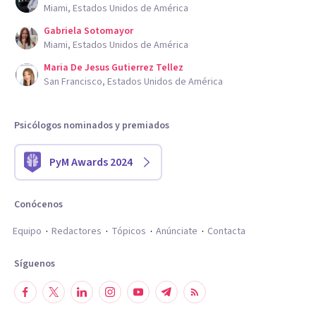
Miami, Estados Unidos de América
Gabriela Sotomayor
Miami, Estados Unidos de América
Maria De Jesus Gutierrez Tellez
San Francisco, Estados Unidos de América
Psicólogos nominados y premiados
PyM Awards 2024
Conócenos
Equipo
Redactores
Tópicos
Anúnciate
Contacta
Síguenos