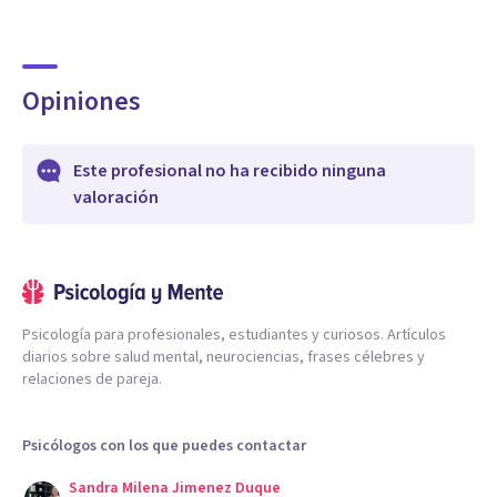
Opiniones
Este profesional no ha recibido ninguna
valoración
Psicología para profesionales, estudiantes y curiosos. Artículos
diarios sobre salud mental, neurociencias, frases célebres y
relaciones de pareja.
Psicólogos con los que puedes contactar
Sandra Milena Jimenez Duque