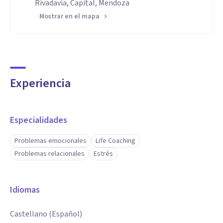
Rivadavia, Capital, Mendoza
Mostrar en el mapa
Experiencia
Especialidades
Problemas emocionales
Life Coaching
Problemas relacionales
Estrés
Idiomas
Castellano (Español)