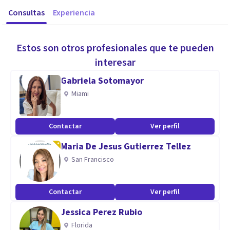
Consultas
Experiencia
Estos son otros profesionales que te pueden
interesar
Gabriela Sotomayor
Miami
Contactar
Ver perfil
Maria De Jesus Gutierrez Tellez
San Francisco
Contactar
Ver perfil
Jessica Perez Rubio
Florida