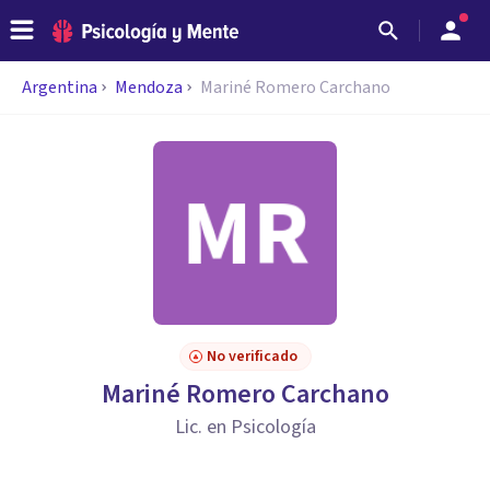
Argentina
Mendoza
Mariné Romero Carchano
No verificado
Mariné Romero Carchano
Lic. en Psicología