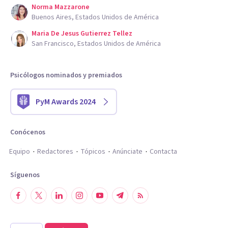
Norma Mazzarone
Buenos Aires, Estados Unidos de América
Maria De Jesus Gutierrez Tellez
San Francisco, Estados Unidos de América
Psicólogos nominados y premiados
PyM Awards 2024
Conócenos
Equipo
Redactores
Tópicos
Anúnciate
Contacta
Síguenos