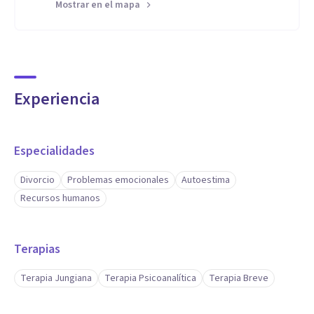
Mostrar en el mapa
Experiencia
Especialidades
Divorcio
Problemas emocionales
Autoestima
Recursos humanos
Terapias
Terapia Jungiana
Terapia Psicoanalítica
Terapia Breve