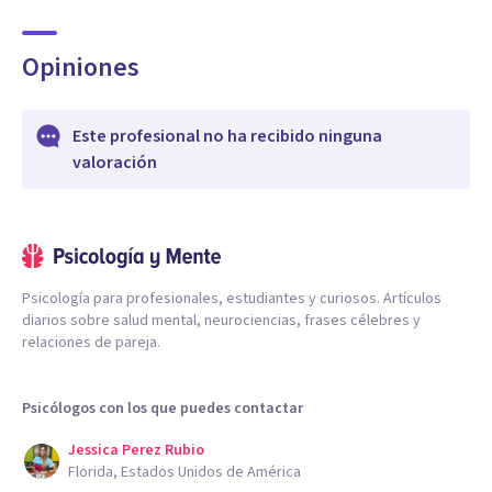
Opiniones
Este profesional no ha recibido ninguna
valoración
Psicología para profesionales, estudiantes y curiosos. Artículos
diarios sobre salud mental, neurociencias, frases célebres y
relaciones de pareja.
Psicólogos con los que puedes contactar
Jessica Perez Rubio
Florida, Estados Unidos de América