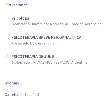
Titulaciones
Psicologa
Licenciado
Universidad Nacional de Cordoba, Argentina
PSICOTERAPIA BREVE PSICOANALITICA
Postgrado
CEP, Argentina
PSICOTERAPIA DE JUNG
Diplomado
TRAMAS MULTIESPACIO, Argentina
Idiomas
Castellano (Español)