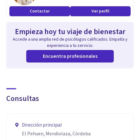
Contactar
Ver perfil
Empieza hoy tu viaje de bienestar
Accede a una amplia red de psicólogos calificados. Empatía y
experiencia a tu servicio.
Encuentra profesionales
Consultas
Dirección principal
El Pehuen, Mendiolaza, Córdoba