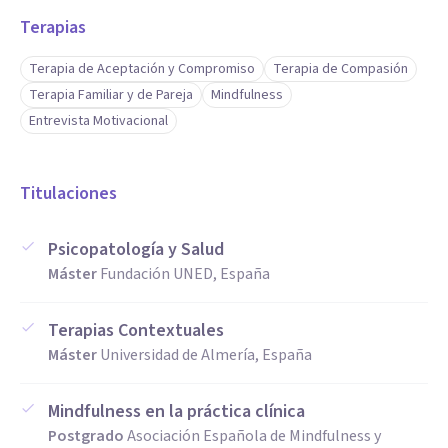
Terapias
Terapia de Aceptación y Compromiso
Terapia de Compasión
Terapia Familiar y de Pareja
Mindfulness
Entrevista Motivacional
Titulaciones
Psicopatología y Salud
Máster
Fundación UNED, España
Terapias Contextuales
Máster
Universidad de Almería, España
Mindfulness en la práctica clínica
Postgrado
Asociación Española de Mindfulness y