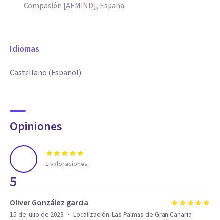
Compasión [AEMIND], España
Idiomas
Castellano (Español)
Opiniones
1
valoraciones
5
Oliver González garcia
·
15 de julio de 2023
Localización:
Las Palmas de Gran Canaria