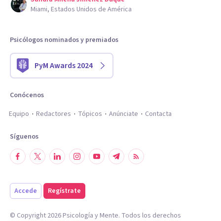
Miami, Estados Unidos de América
Psicólogos nominados y premiados
PyM Awards 2024
Conócenos
Equipo
Redactores
Tópicos
Anúnciate
Contacta
Síguenos
Accede
Regístrate
© Copyright
2026
Psicología y Mente. Todos los derechos