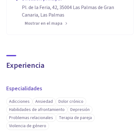
Pl. de la Feria, 42, 35004 Las Palmas de Gran
Canaria, Las Palmas
Mostrar en el mapa
Experiencia
Especialidades
Adicciones
Ansiedad
Dolor crónico
Habilidades de afrontamiento
Depresión
Problemas relacionales
Terapia de pareja
Violencia de género