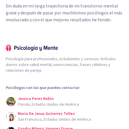
Sin duda en mi larga trayectoria de mi transtorno mental
grave y después de pasar por muchísimos psicólogos el más
involucrado y con el que mejores resultados he tenido .
Psicología para profesionales, estudiantes y curiosos. Artículos
diarios sobre salud mental, neurociencias, frases célebres y
relaciones de pareja.
Psicólogos con los que puedes contactar
Jessica Perez Rubio
Florida, Estados Unidos de América
Maria De Jesus Gutierrez Tellez
San Francisco, Estados Unidos de América
Sandra Milena Jimenez Duque