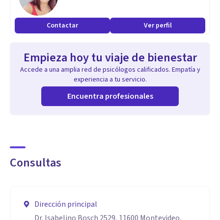
Contactar
Ver perfil
Empieza hoy tu viaje de bienestar
Accede a una amplia red de psicólogos calificados. Empatía y
experiencia a tu servicio.
Encuentra profesionales
Consultas
Dirección principal
Dr. Isabelino Bosch 2529, 11600 Montevideo,