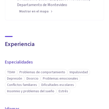
Departamento de Montevideo
Mostrar en el mapa
Experiencia
Especialidades
TDAH
Problemas de comportamiento
Impulsividad
Depresión
Divorcio
Problemas emocionales
Conflictos familiares
Dificultades escolares
Insomnio y problemas del sueño
Estrés
Idiomas