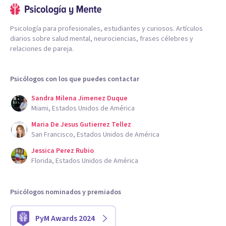
Psicología para profesionales, estudiantes y curiosos. Artículos
diarios sobre salud mental, neurociencias, frases célebres y
relaciones de pareja.
Psicólogos con los que puedes contactar
Sandra Milena Jimenez Duque
Miami, Estados Unidos de América
Maria De Jesus Gutierrez Tellez
San Francisco, Estados Unidos de América
Jessica Perez Rubio
Florida, Estados Unidos de América
Psicólogos nominados y premiados
PyM Awards 2024