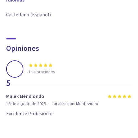
Castellano (Español)
Opiniones
1
valoraciones
5
Malek Mendiondo
·
16 de agosto de 2025
Localización:
Montevideo
Excelente Profesional.