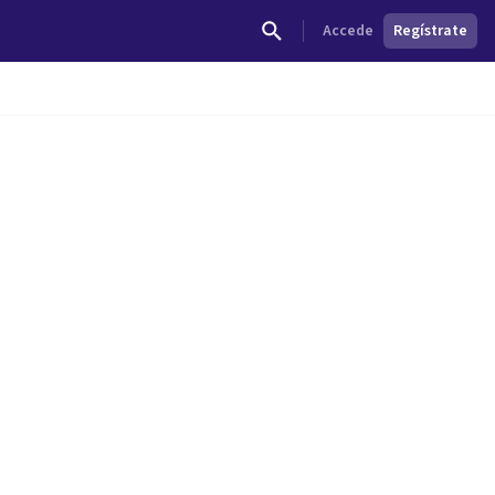
Accede
Regístrate