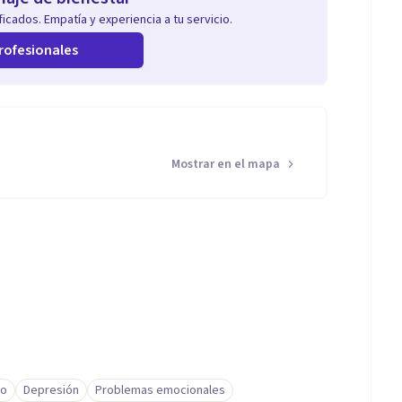
icados. Empatía y experiencia a tu servicio.
rofesionales
Mostrar en el mapa
to
Depresión
Problemas emocionales