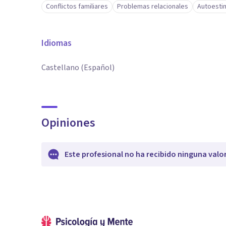
Conflictos familiares
Problemas relacionales
Autoesti
Idiomas
Castellano (Español)
Opiniones
Este profesional no ha recibido ninguna valo