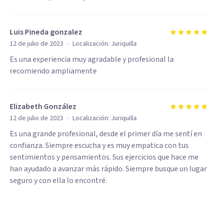
Luis Pineda gonzalez
·
12 de julio de 2023
Localización:
Juriquilla
Es una experiencia muy agradable y profesional la
recomiendo ampliamente
Elizabeth González
·
12 de julio de 2023
Localización:
Juriquilla
Es una grande profesional, desde el primer día me sentí en
confianza. Siempre escucha y es muy empatica con tus
sentimientos y pensamientos. Sus ejercicios que hace me
han ayudado a avanzar más rápido. Siempre busque un lugar
seguro y con ella lo encontré.