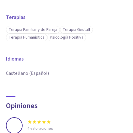
Terapias
Terapia Familiar y de Pareja
Terapia Gestalt
Terapia Humanística
Psicología Positiva
Idiomas
Castellano (Español)
Opiniones
4
valoraciones