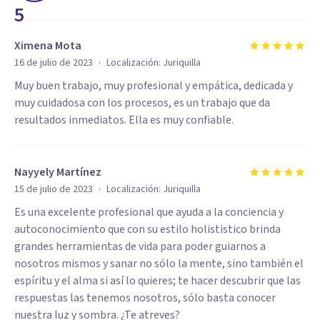
5
Ximena Mota
·
16 de julio de 2023
Localización:
Juriquilla
Muy buen trabajo, muy profesional y empática, dedicada y
muy cuidadosa con los procesos, es un trabajo que da
resultados inmediatos. Ella es muy confiable.
Nayyely Martínez
·
15 de julio de 2023
Localización:
Juriquilla
Es una excelente profesional que ayuda a la conciencia y
autoconocimiento que con su estilo holististico brinda
grandes herramientas de vida para poder guiarnos a
nosotros mismos y sanar no sólo la mente, sino también el
espíritu y el alma si así lo quieres; te hacer descubrir que las
respuestas las tenemos nosotros, sólo basta conocer
nuestra luz y sombra. ¿Te atreves?