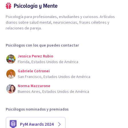
Psicología para profesionales, estudiantes y curiosos. Artículos
diarios sobre salud mental, neurociencias, frases célebres y
relaciones de pareja.
Psicólogos con los que puedes contactar
Jessica Perez Rubio
Florida, Estados Unidos de América
Gabriele Cotronei
San Francisco, Estados Unidos de América
Norma Mazzarone
Buenos Aires, Estados Unidos de América
Psicólogos nominados y premiados
PyM Awards 2024