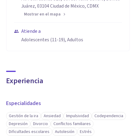
Juárez, 03104 Ciudad de México, CDMX
Mostrar en el mapa
Atiende a
Adolescentes (11-19), Adultos
Experiencia
Especialidades
Gestión de la ira
Ansiedad
Impulsividad
Codependencia
Depresión
Divorcio
Conflictos familiares
Dificultades escolares
Autolesión
Estrés