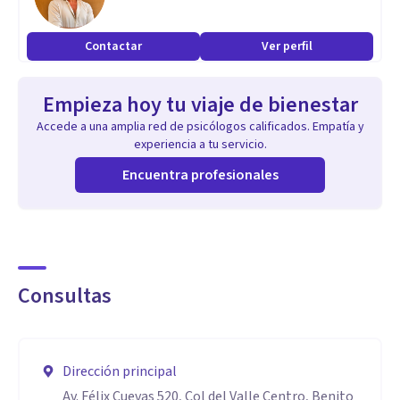
Contactar
Ver perfil
Empieza hoy tu viaje de bienestar
Accede a una amplia red de psicólogos calificados. Empatía y
experiencia a tu servicio.
Encuentra profesionales
Consultas
Dirección principal
Av. Félix Cuevas 520, Col del Valle Centro, Benito