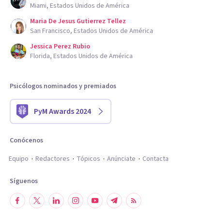
Miami, Estados Unidos de América
Maria De Jesus Gutierrez Tellez
San Francisco, Estados Unidos de América
Jessica Perez Rubio
Florida, Estados Unidos de América
Psicólogos nominados y premiados
PyM Awards 2024
Conócenos
Equipo
Redactores
Tópicos
Anúnciate
Contacta
Síguenos