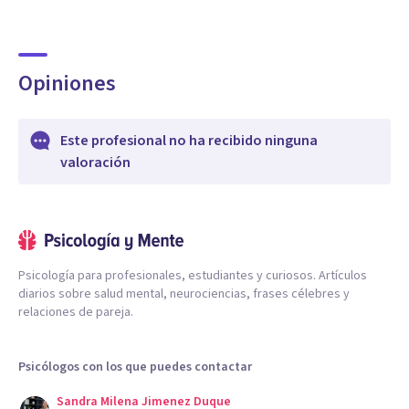
Opiniones
Este profesional no ha recibido ninguna
valoración
Psicología para profesionales, estudiantes y curiosos. Artículos
diarios sobre salud mental, neurociencias, frases célebres y
relaciones de pareja.
Psicólogos con los que puedes contactar
Sandra Milena Jimenez Duque