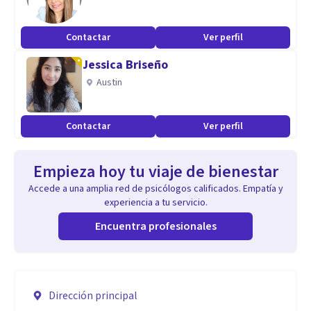
Contactar
Ver perfil
Jessica Briseño
Austin
Contactar
Ver perfil
Empieza hoy tu viaje de bienestar
Accede a una amplia red de psicólogos calificados. Empatía y
experiencia a tu servicio.
Encuentra profesionales
Dirección principal