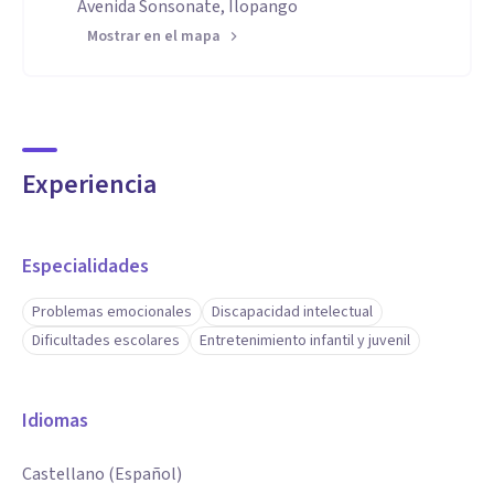
Avenida Sonsonate, Ilopango
Mostrar en el mapa
Experiencia
Especialidades
Problemas emocionales
Discapacidad intelectual
Dificultades escolares
Entretenimiento infantil y juvenil
Idiomas
Castellano (Español)