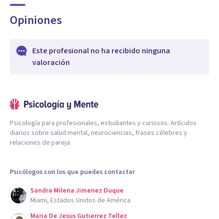
Opiniones
Este profesional no ha recibido ninguna
valoración
Psicología para profesionales, estudiantes y curiosos. Artículos
diarios sobre salud mental, neurociencias, frases célebres y
relaciones de pareja.
Psicólogos con los que puedes contactar
Sandra Milena Jimenez Duque
Miami, Estados Unidos de América
Maria De Jesus Gutierrez Tellez