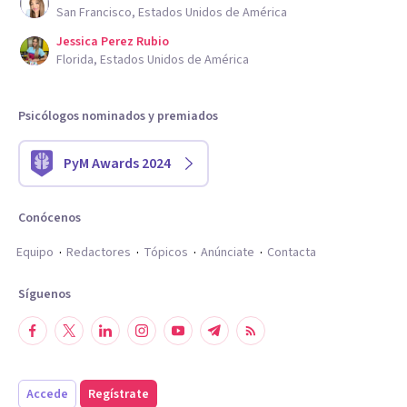
San Francisco, Estados Unidos de América
Jessica Perez Rubio
Florida, Estados Unidos de América
Psicólogos nominados y premiados
PyM Awards 2024
Conócenos
Equipo
Redactores
Tópicos
Anúnciate
Contacta
Síguenos
Accede
Regístrate