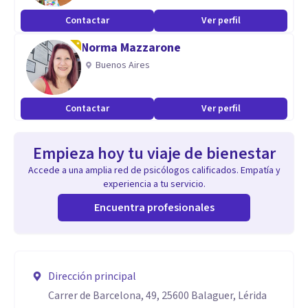
Contactar
Ver perfil
Norma Mazzarone
Buenos Aires
Contactar
Ver perfil
Empieza hoy tu viaje de bienestar
Accede a una amplia red de psicólogos calificados. Empatía y
experiencia a tu servicio.
Encuentra profesionales
Dirección principal
Carrer de Barcelona, 49, 25600 Balaguer, Lérida