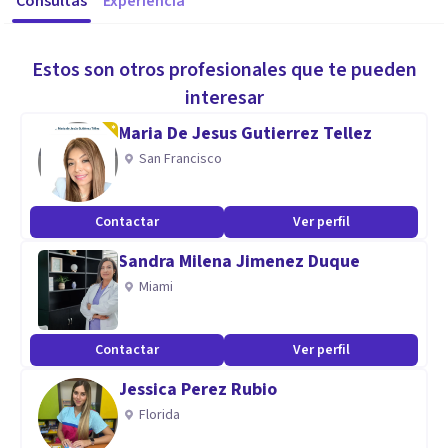
Consultas
Experiencia
Estos son otros profesionales que te pueden
interesar
Maria De Jesus Gutierrez Tellez
San Francisco
Contactar
Ver perfil
Sandra Milena Jimenez Duque
Miami
Contactar
Ver perfil
Jessica Perez Rubio
Florida