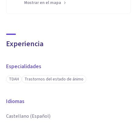
Mostrar en el mapa
Experiencia
Especialidades
TDAH
Trastornos del estado de ánimo
Idiomas
Castellano (Español)