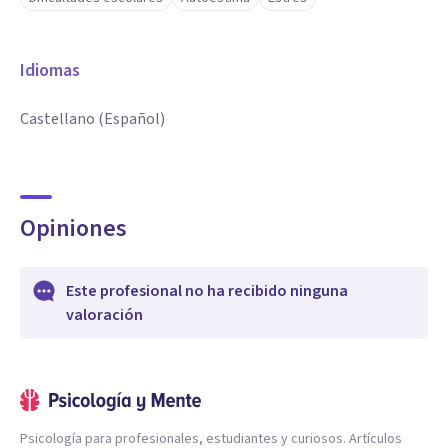
Idiomas
Castellano (Español)
Opiniones
Este profesional no ha recibido ninguna
valoración
Psicología para profesionales, estudiantes y curiosos. Artículos