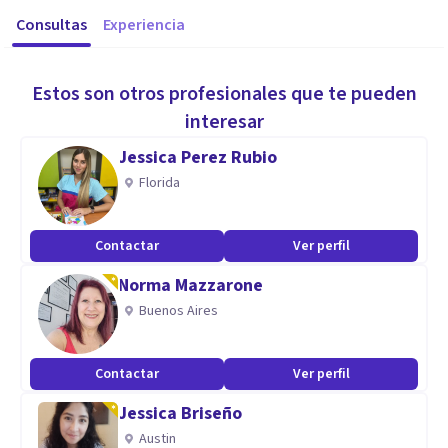
Consultas
Experiencia
Estos son otros profesionales que te pueden
interesar
Jessica Perez Rubio
Florida
Contactar
Ver perfil
Norma Mazzarone
Buenos Aires
Contactar
Ver perfil
Jessica Briseño
Austin