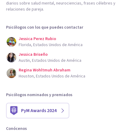
diarios sobre salud mental, neurociencias, frases célebres y
relaciones de pareja.
Psicólogos con los que puedes contactar
Jessica Perez Rubio
Florida, Estados Unidos de América
Jessica Briseño
Austin, Estados Unidos de América
Regina Wohltmuh Abraham
Houston, Estados Unidos de América
Psicólogos nominados y premiados
PyM Awards 2024
Conócenos