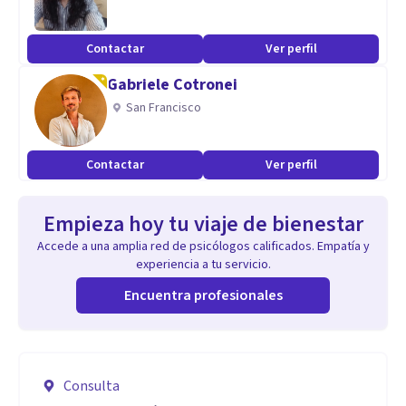
Contactar
Ver perfil
Gabriele Cotronei
San Francisco
Contactar
Ver perfil
Empieza hoy tu viaje de bienestar
Accede a una amplia red de psicólogos calificados. Empatía y
experiencia a tu servicio.
Encuentra profesionales
Consulta