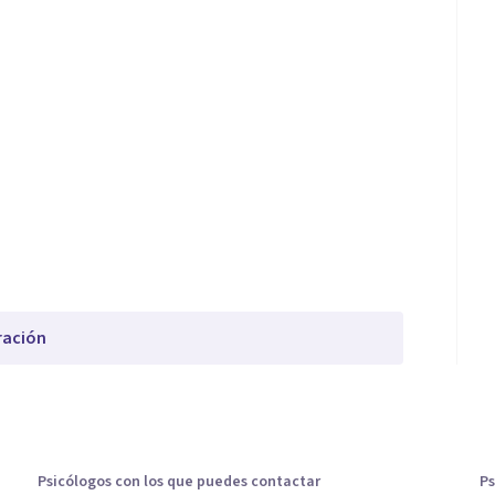
ración
Psicólogos con los que puedes contactar
Ps