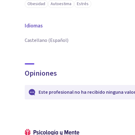
Obesidad
Autoestima
Estrés
Idiomas
Castellano (Español)
Opiniones
Este profesional no ha recibido ninguna valo