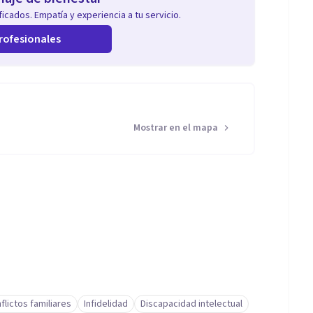
icados. Empatía y experiencia a tu servicio.
rofesionales
Mostrar en el mapa
flictos familiares
Infidelidad
Discapacidad intelectual