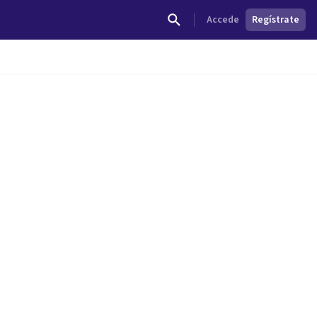
Accede
Regístrate