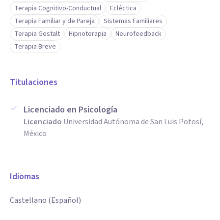
Terapia Cognitivo-Conductual
Ecléctica
Terapia Familiar y de Pareja
Sistemas Familiares
Terapia Gestalt
Hipnoterapia
Neurofeedback
Terapia Breve
Titulaciones
Licenciado en Psicología
Licenciado
Universidad Autónoma de San Luis Potosí,
México
Idiomas
Castellano (Español)