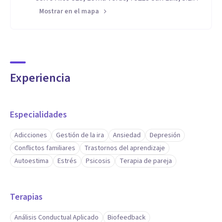
Mostrar en el mapa
Experiencia
Especialidades
Adicciones
Gestión de la ira
Ansiedad
Depresión
Conflictos familiares
Trastornos del aprendizaje
Autoestima
Estrés
Psicosis
Terapia de pareja
Terapias
Análisis Conductual Aplicado
Biofeedback