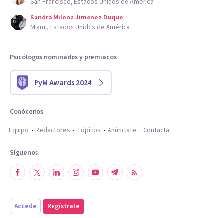
San Francisco, Estados Unidos de América
Sandra Milena Jimenez Duque
Miami, Estados Unidos de América
Psicólogos nominados y premiados
PyM Awards 2024
Conócenos
Equipo
Redactores
Tópicos
Anúnciate
Contacta
Síguenos
Accede
Regístrate