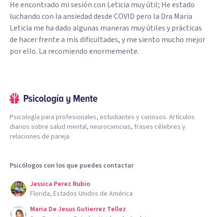
He encontrado mi sesión con Leticia muy útil; He estado
luchando con la ansiedad desde COVID pero la Dra Maria
Leticia me ha dado algunas maneras muy útiles y prácticas
de hacer frente a mis dificultades, y me siento mucho mejor
por ello. La recomiendo enormemente.
Psicología para profesionales, estudiantes y curiosos. Artículos
diarios sobre salud mental, neurociencias, frases célebres y
relaciones de pareja.
Psicólogos con los que puedes contactar
Jessica Perez Rubio
Florida, Estados Unidos de América
Maria De Jesus Gutierrez Tellez