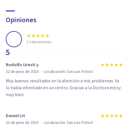
Opiniones
2
valoraciones
5
Rodolfo Uresti y
·
22 de junio de 2023
Localización:
San Luis Potosí
Muy buenos resultados en la atención a mis problemas. Ya
lo había intentado en un centro. Gracias a la Doctora estoy
muy bien
Daniel LH
·
22 de junio de 2023
Localización:
San Luis Potosí