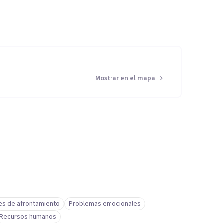
Mostrar en el mapa
es de afrontamiento
Problemas emocionales
Recursos humanos