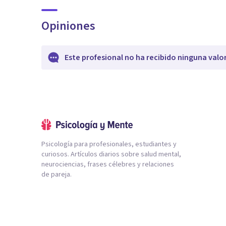
Opiniones
Este profesional no ha recibido ninguna valo
Psicología para profesionales, estudiantes y
curiosos. Artículos diarios sobre salud mental,
neurociencias, frases célebres y relaciones
de pareja.