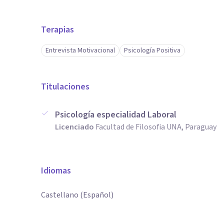
Terapias
Entrevista Motivacional
Psicología Positiva
Titulaciones
Psicología especialidad Laboral
Licenciado
Facultad de Filosofia UNA, Paraguay
Idiomas
Castellano (Español)