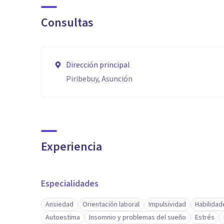
Consultas
Dirección principal
Piribebuy, Asunción
Experiencia
Especialidades
Ansiedad
Orientación laboral
Impulsividad
Habilidad
Autoestima
Insomnio y problemas del sueño
Estrés