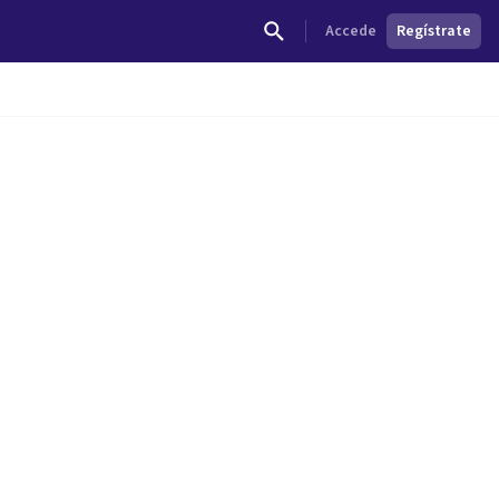
Accede
Regístrate