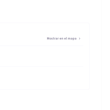
Mostrar en el mapa