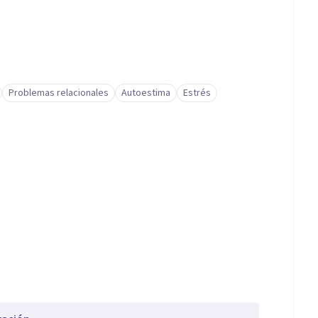
Problemas relacionales
Autoestima
Estrés