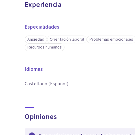
Experiencia
Especialidades
Ansiedad
Orientación laboral
Problemas emocionales
Recursos humanos
Idiomas
Castellano (Español)
Opiniones