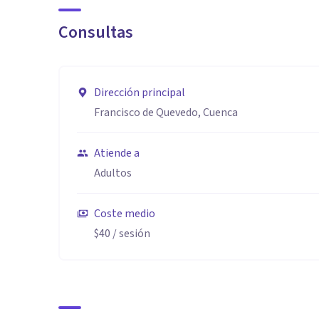
Consultas
Dirección principal
Francisco de Quevedo, Cuenca
Atiende a
Adultos
Coste medio
$40
/ sesión