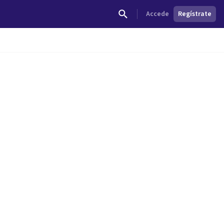
Accede
Regístrate