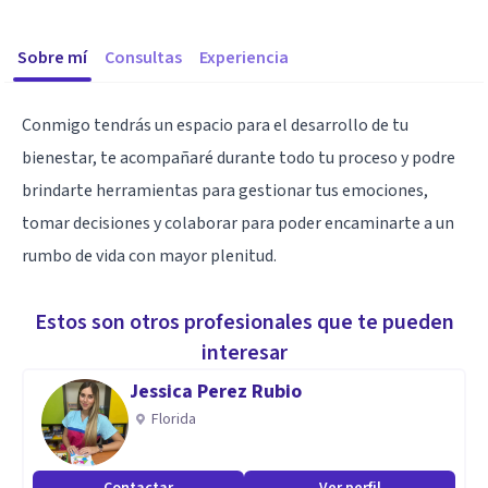
Sobre mí
Consultas
Experiencia
Conmigo tendrás un espacio para el desarrollo de tu
bienestar, te acompañaré durante todo tu proceso y podre
brindarte herramientas para gestionar tus emociones,
tomar decisiones y colaborar para poder encaminarte a un
rumbo de vida con mayor plenitud.
Estos son otros profesionales que te pueden
interesar
Jessica Perez Rubio
Florida