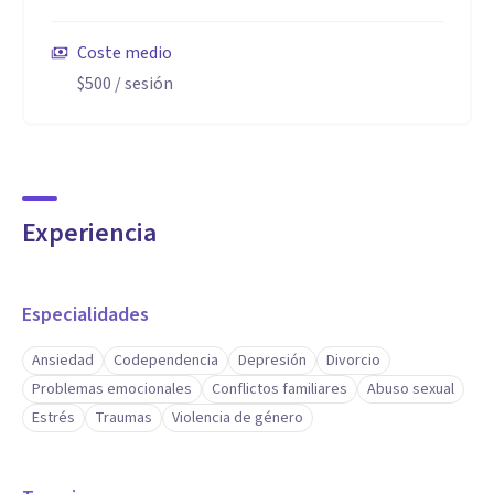
Coste medio
$500
/ sesión
Experiencia
Especialidades
Ansiedad
Codependencia
Depresión
Divorcio
Problemas emocionales
Conflictos familiares
Abuso sexual
Estrés
Traumas
Violencia de género