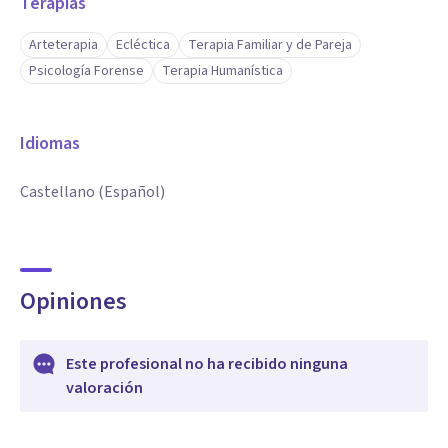
Terapias
Arteterapia
Ecléctica
Terapia Familiar y de Pareja
Psicología Forense
Terapia Humanística
Idiomas
Castellano (Español)
Opiniones
Este profesional no ha recibido ninguna
valoración