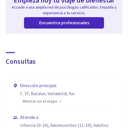
Empieza hoy tu viaje de bienestar
Accede a una amplia red de psicólogos calificados. Empatía y
experiencia a tu servicio.
Encuentra profesionales
Consultas
Dirección principal
C. 37, Bacalar, Valladolid, Yuc.
Mostrar en el mapa
Atiende a
Infancia (0-10), Adolescentes (11-19), Adultos