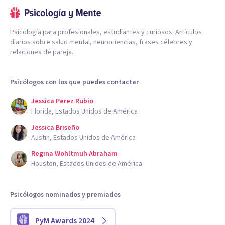
Psicología para profesionales, estudiantes y curiosos. Artículos
diarios sobre salud mental, neurociencias, frases célebres y
relaciones de pareja.
Psicólogos con los que puedes contactar
Jessica Perez Rubio
Florida, Estados Unidos de América
Jessica Briseño
Austin, Estados Unidos de América
Regina Wohltmuh Abraham
Houston, Estados Unidos de América
Psicólogos nominados y premiados
PyM Awards 2024