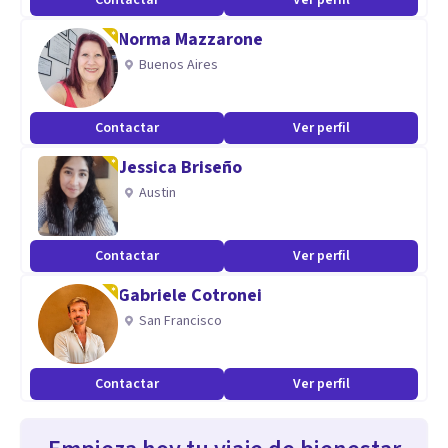
Contactar
Ver perfil
Norma Mazzarone
Buenos Aires
Contactar
Ver perfil
Jessica Briseño
Austin
Contactar
Ver perfil
Gabriele Cotronei
San Francisco
Contactar
Ver perfil