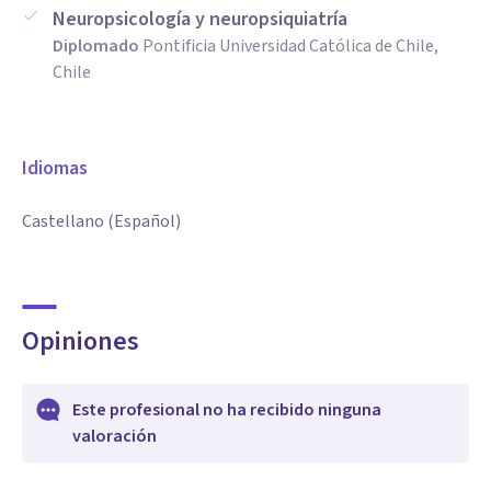
Neuropsicología y neuropsiquiatría
Diplomado
Pontificia Universidad Católica de Chile,
Chile
Idiomas
Castellano (Español)
Opiniones
Este profesional no ha recibido ninguna
valoración