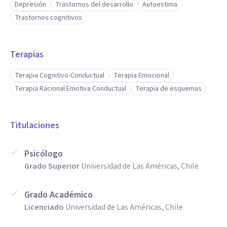
Depresión
Trastornos del desarrollo
Autoestima
Trastornos cognitivos
Terapias
Terapia Cognitivo-Conductual
Terapia Emocional
Terapia Racional Emotiva Conductual
Terapia de esquemas
Titulaciones
Psicólogo
Grado Superior
Universidad de Las Américas, Chile
Grado Académico
Licenciado
Universidad de Las Américas, Chile