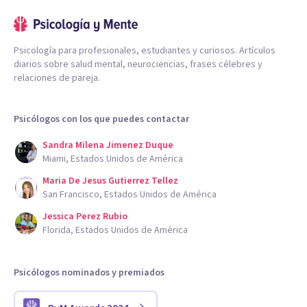
Psicología para profesionales, estudiantes y curiosos. Artículos
diarios sobre salud mental, neurociencias, frases célebres y
relaciones de pareja.
Psicólogos con los que puedes contactar
Sandra Milena Jimenez Duque
Miami, Estados Unidos de América
Maria De Jesus Gutierrez Tellez
San Francisco, Estados Unidos de América
Jessica Perez Rubio
Florida, Estados Unidos de América
Psicólogos nominados y premiados