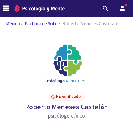
México
Pachuca de Soto
Roberto Meneses Castelán
No verificado
Roberto Meneses Castelán
psicólogo clínico