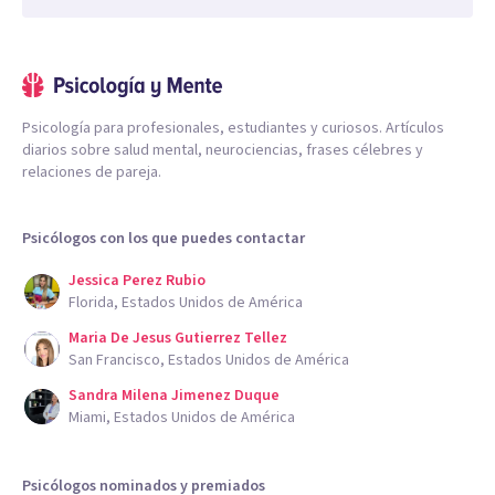
Psicología para profesionales, estudiantes y curiosos. Artículos
diarios sobre salud mental, neurociencias, frases célebres y
relaciones de pareja.
Psicólogos con los que puedes contactar
Jessica Perez Rubio
Florida, Estados Unidos de América
Maria De Jesus Gutierrez Tellez
San Francisco, Estados Unidos de América
Sandra Milena Jimenez Duque
Miami, Estados Unidos de América
Psicólogos nominados y premiados