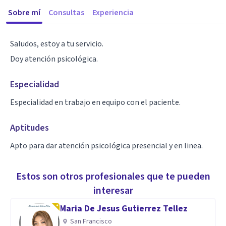
Sobre mí
Consultas
Experiencia
Saludos, estoy a tu servicio.
Doy atención psicológica.
Especialidad
Especialidad en trabajo en equipo con el paciente.
Aptitudes
Apto para dar atención psicológica presencial y en linea.
Estos son otros profesionales que te pueden
interesar
Maria De Jesus Gutierrez Tellez
San Francisco