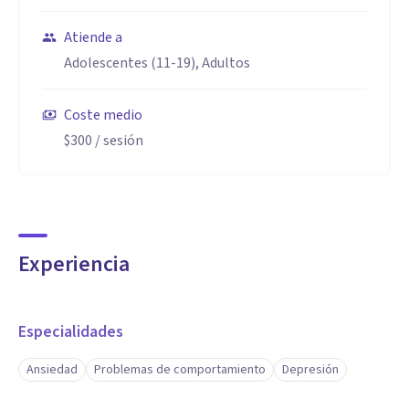
Atiende a
Adolescentes (11-19), Adultos
Coste medio
$300
/ sesión
Experiencia
Especialidades
Ansiedad
Problemas de comportamiento
Depresión