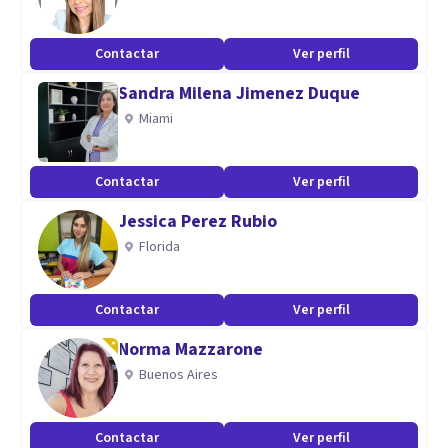
Contactar
Ver perfil
Sandra Milena Jimenez Duque
Miami
Contactar
Ver perfil
Jessica Perez Rubio
Florida
Contactar
Ver perfil
Norma Mazzarone
Buenos Aires
Contactar
Ver perfil