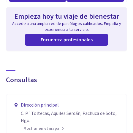
Empieza hoy tu viaje de bienestar
Accede a una amplia red de psicólogos calificados. Empatía y
experiencia a tu servicio.
Encuentra profesionales
Consultas
Dirección principal
C. P.º Toltecas, Aquiles Serdán, Pachuca de Soto,
Hgo.
Mostrar en el mapa