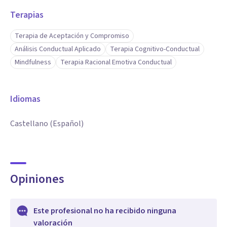
Terapias
Terapia de Aceptación y Compromiso
Análisis Conductual Aplicado
Terapia Cognitivo-Conductual
Mindfulness
Terapia Racional Emotiva Conductual
Idiomas
Castellano (Español)
Opiniones
Este profesional no ha recibido ninguna
valoración