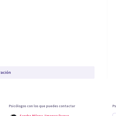
ración
Psicólogos con los que puedes contactar
Ps