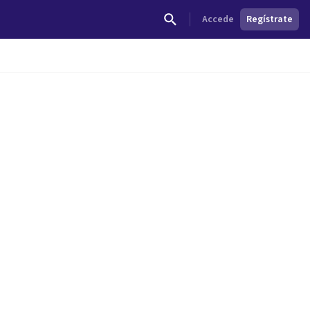
Accede
Regístrate