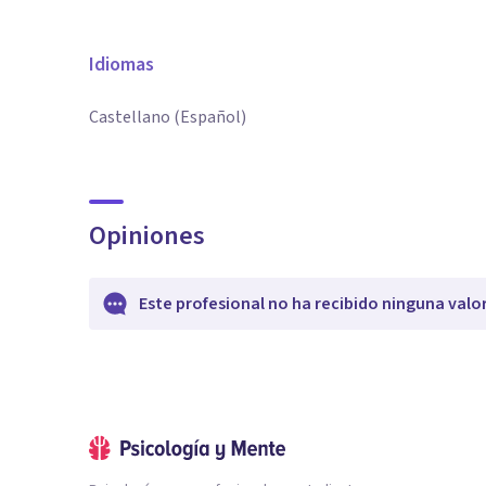
Idiomas
Castellano (Español)
Opiniones
Este profesional no ha recibido ninguna valo