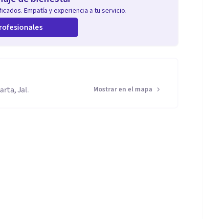
icados. Empatía y experiencia a tu servicio.
rofesionales
rta, Jal.
Mostrar en el mapa