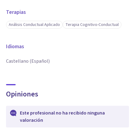
Terapias
Análisis Conductual Aplicado
Terapia Cognitivo-Conductual
Idiomas
Castellano (Español)
Opiniones
Este profesional no ha recibido ninguna
valoración