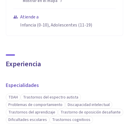
Mostrar en el mapa
Atiende a
Infancia (0-10), Adolescentes (11-19)
Experiencia
Especialidades
TDAH
Trastornos del espectro autista
Problemas de comportamiento
Discapacidad intelectual
Trastornos del aprendizaje
Trastorno de oposición desafiante
Dificultades escolares
Trastornos cognitivos