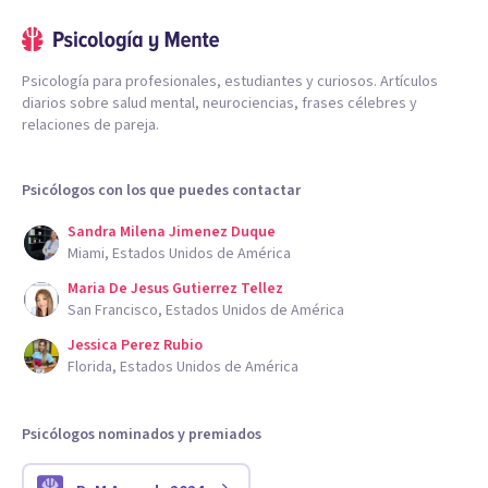
Psicología para profesionales, estudiantes y curiosos. Artículos
diarios sobre salud mental, neurociencias, frases célebres y
relaciones de pareja.
Psicólogos con los que puedes contactar
Sandra Milena Jimenez Duque
Miami, Estados Unidos de América
Maria De Jesus Gutierrez Tellez
San Francisco, Estados Unidos de América
Jessica Perez Rubio
Florida, Estados Unidos de América
Psicólogos nominados y premiados