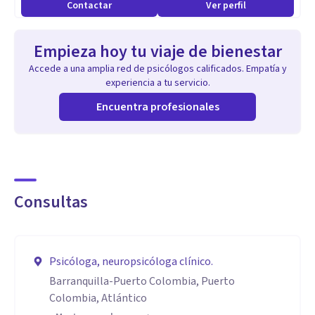
Contactar
Ver perfil
Empieza hoy tu viaje de bienestar
Accede a una amplia red de psicólogos calificados. Empatía y
experiencia a tu servicio.
Encuentra profesionales
Consultas
Psicóloga, neuropsicóloga clínico.
Barranquilla-Puerto Colombia, Puerto
Colombia, Atlántico