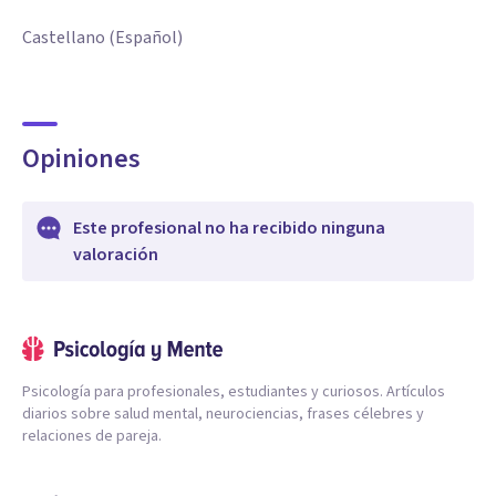
Castellano (Español)
Opiniones
Este profesional no ha recibido ninguna
valoración
Psicología para profesionales, estudiantes y curiosos. Artículos
diarios sobre salud mental, neurociencias, frases célebres y
relaciones de pareja.