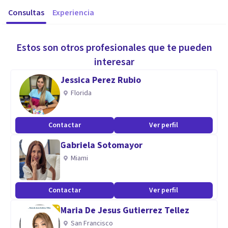
Consultas
Experiencia
Estos son otros profesionales que te pueden
interesar
Jessica Perez Rubio
Florida
Contactar
Ver perfil
Gabriela Sotomayor
Miami
Contactar
Ver perfil
Maria De Jesus Gutierrez Tellez
San Francisco