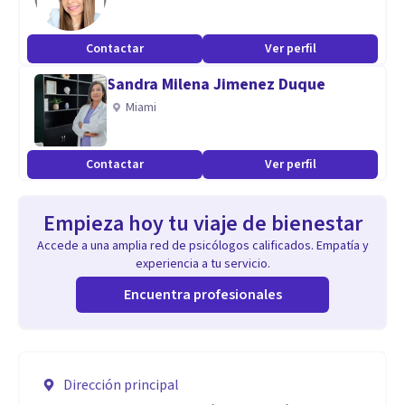
Contactar
Ver perfil
Sandra Milena Jimenez Duque
Miami
Contactar
Ver perfil
Empieza hoy tu viaje de bienestar
Accede a una amplia red de psicólogos calificados. Empatía y
experiencia a tu servicio.
Encuentra profesionales
Dirección principal