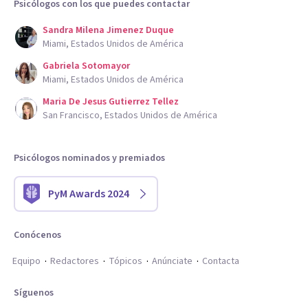
Psicólogos con los que puedes contactar
Sandra Milena Jimenez Duque
Miami, Estados Unidos de América
Gabriela Sotomayor
Miami, Estados Unidos de América
Maria De Jesus Gutierrez Tellez
San Francisco, Estados Unidos de América
Psicólogos nominados y premiados
PyM Awards 2024
Conócenos
Equipo
Redactores
Tópicos
Anúnciate
Contacta
Síguenos