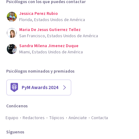
Psicólogos con los que puedes contactar
Jessica Perez Rubio
Florida, Estados Unidos de América
Maria De Jesus Gutierrez Tellez
San Francisco, Estados Unidos de América
Sandra Milena Jimenez Duque
Miami, Estados Unidos de América
Psicólogos nominados y premiados
PyM Awards 2024
Conócenos
Equipo
Redactores
Tópicos
Anúnciate
Contacta
Síguenos