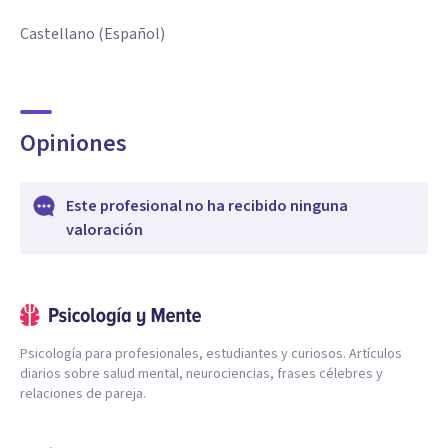
Castellano (Español)
Opiniones
Este profesional no ha recibido ninguna
valoración
Psicología para profesionales, estudiantes y curiosos. Artículos
diarios sobre salud mental, neurociencias, frases célebres y
relaciones de pareja.