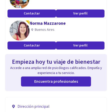
Contactar
Ver perfil
Norma Mazzarone
Buenos Aires
Contactar
Ver perfil
Empieza hoy tu viaje de bienestar
Accede a una amplia red de psicólogos calificados. Empatía y
experiencia a tu servicio.
Encuentra profesionales
Dirección principal