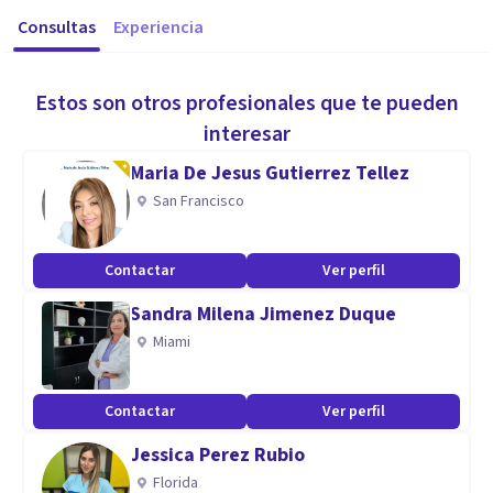
Consultas
Experiencia
Estos son otros profesionales que te pueden
interesar
Maria De Jesus Gutierrez Tellez
San Francisco
Contactar
Ver perfil
Sandra Milena Jimenez Duque
Miami
Contactar
Ver perfil
Jessica Perez Rubio
Florida