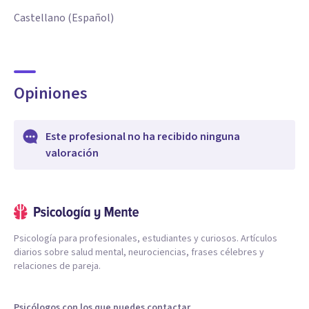
Castellano (Español)
Opiniones
Este profesional no ha recibido ninguna
valoración
Psicología para profesionales, estudiantes y curiosos. Artículos
diarios sobre salud mental, neurociencias, frases célebres y
relaciones de pareja.
Psicólogos con los que puedes contactar