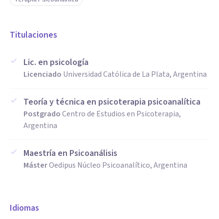
Titulaciones
Lic. en psicología
Licenciado
Universidad Católica de La Plata, Argentina
Teoría y técnica en psicoterapia psicoanalítica
Postgrado
Centro de Estudios en Psicoterapia,
Argentina
Maestría en Psicoanálisis
Máster
Oedipus Núcleo Psicoanalítico, Argentina
Idiomas