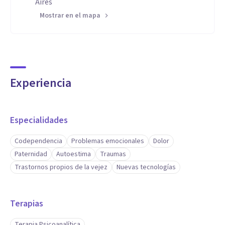
Aires
Mostrar en el mapa
Experiencia
Especialidades
Codependencia
Problemas emocionales
Dolor
Paternidad
Autoestima
Traumas
Trastornos propios de la vejez
Nuevas tecnologías
Terapias
Terapia Psicoanalítica