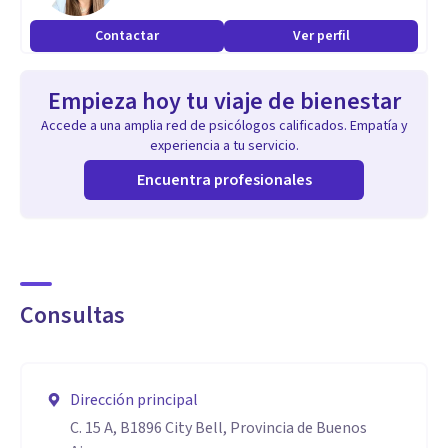
Contactar
Ver perfil
Empieza hoy tu viaje de bienestar
Accede a una amplia red de psicólogos calificados. Empatía y
experiencia a tu servicio.
Encuentra profesionales
Consultas
Dirección principal
C. 15 A, B1896 City Bell, Provincia de Buenos