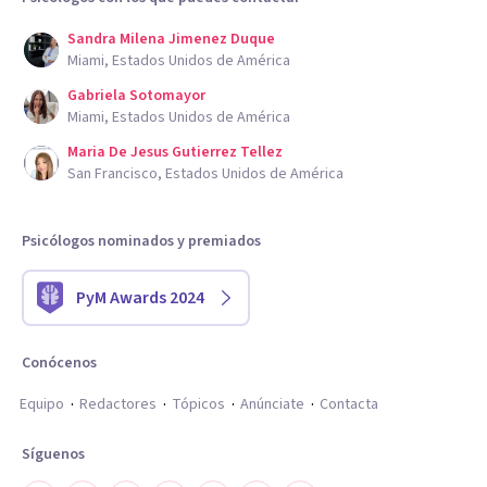
Sandra Milena Jimenez Duque
Miami, Estados Unidos de América
Gabriela Sotomayor
Miami, Estados Unidos de América
Maria De Jesus Gutierrez Tellez
San Francisco, Estados Unidos de América
Psicólogos nominados y premiados
PyM Awards 2024
Conócenos
Equipo
Redactores
Tópicos
Anúnciate
Contacta
Síguenos