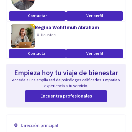
Contactar
Ver perfil
Regina Wohltmuh Abraham
Houston
Contactar
Ver perfil
Empieza hoy tu viaje de bienestar
Accede a una amplia red de psicólogos calificados. Empatía y
experiencia a tu servicio.
Encuentra profesionales
Dirección principal