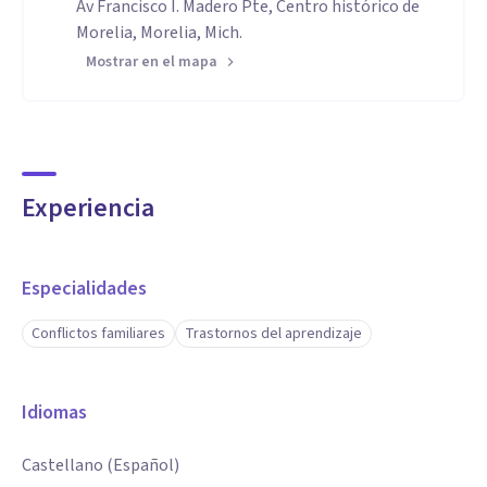
Av Francisco I. Madero Pte, Centro histórico de
Morelia, Morelia, Mich.
Mostrar en el mapa
Experiencia
Especialidades
Conflictos familiares
Trastornos del aprendizaje
Idiomas
Castellano (Español)