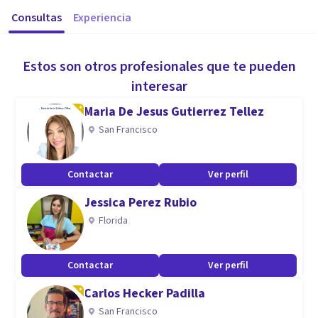
Consultas
Experiencia
Estos son otros profesionales que te pueden
interesar
Maria De Jesus Gutierrez Tellez
San Francisco
Contactar
Ver perfil
Jessica Perez Rubio
Florida
Contactar
Ver perfil
Carlos Hecker Padilla
San Francisco