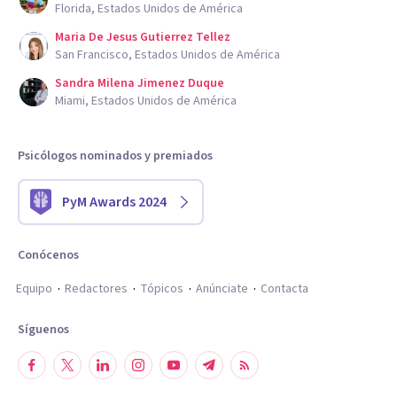
Florida, Estados Unidos de América
Maria De Jesus Gutierrez Tellez
San Francisco, Estados Unidos de América
Sandra Milena Jimenez Duque
Miami, Estados Unidos de América
Psicólogos nominados y premiados
PyM Awards 2024
Conócenos
Equipo
Redactores
Tópicos
Anúnciate
Contacta
Síguenos