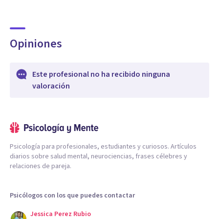
Opiniones
Este profesional no ha recibido ninguna
valoración
Psicología para profesionales, estudiantes y curiosos. Artículos
diarios sobre salud mental, neurociencias, frases célebres y
relaciones de pareja.
Psicólogos con los que puedes contactar
Jessica Perez Rubio