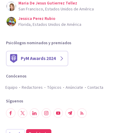
Maria De Jesus Gutierrez Tellez
San Francisco, Estados Unidos de América
Jessica Perez Rubio
Florida, Estados Unidos de América
Psicólogos nominados y premiados
PyM Awards 2024
Conócenos
Equipo
Redactores
Tópicos
Anúnciate
Contacta
Síguenos