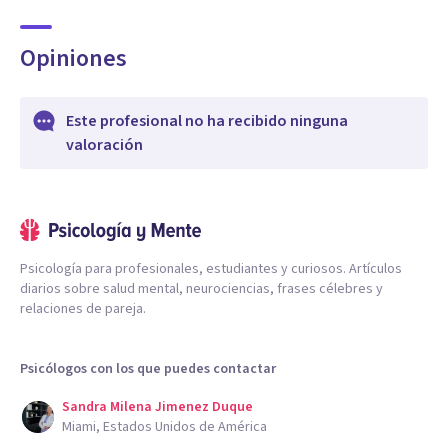
Opiniones
Este profesional no ha recibido ninguna
valoración
Psicología para profesionales, estudiantes y curiosos. Artículos
diarios sobre salud mental, neurociencias, frases célebres y
relaciones de pareja.
Psicólogos con los que puedes contactar
Sandra Milena Jimenez Duque
Miami, Estados Unidos de América