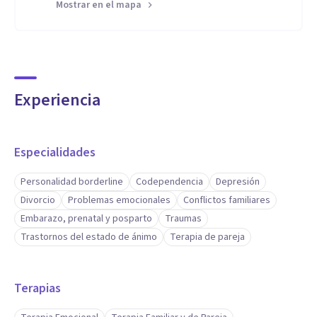
Mostrar en el mapa
Experiencia
Especialidades
Personalidad borderline
Codependencia
Depresión
Divorcio
Problemas emocionales
Conflictos familiares
Embarazo, prenatal y posparto
Traumas
Trastornos del estado de ánimo
Terapia de pareja
Terapias