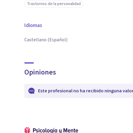
Trastornos de la personalidad
Idiomas
Castellano (Español)
Opiniones
Este profesional no ha recibido ninguna valo