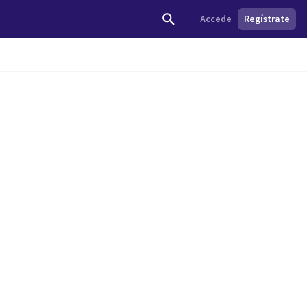
Accede
Regístrate