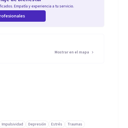
icados. Empatía y experiencia a tu servicio.
rofesionales
Mostrar en el mapa
Impulsividad
Depresión
Estrés
Traumas