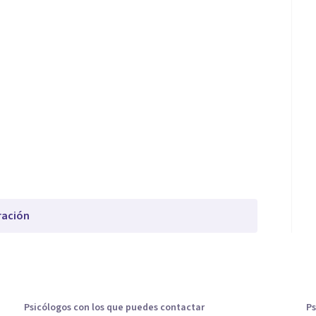
ración
Psicólogos con los que puedes contactar
Ps