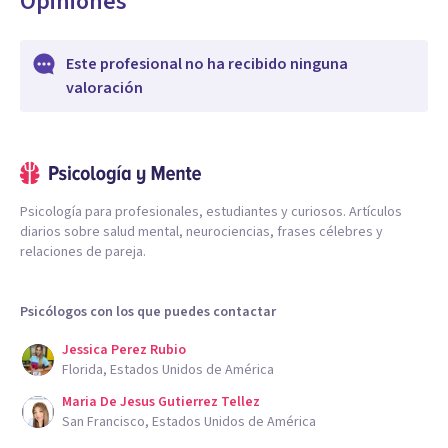
Opiniones
Este profesional no ha recibido ninguna
valoración
Psicología para profesionales, estudiantes y curiosos. Artículos
diarios sobre salud mental, neurociencias, frases célebres y
relaciones de pareja.
Psicólogos con los que puedes contactar
Jessica Perez Rubio
Florida, Estados Unidos de América
Maria De Jesus Gutierrez Tellez
San Francisco, Estados Unidos de América