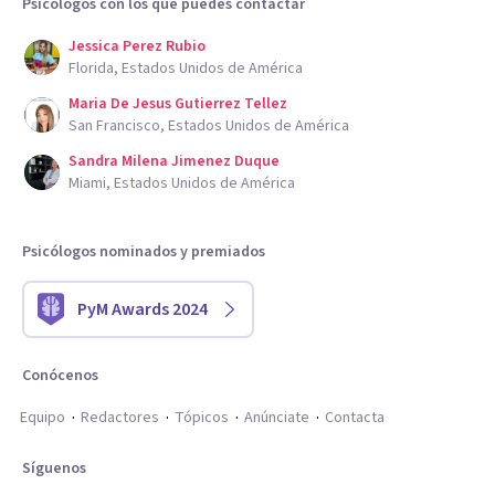
Psicólogos con los que puedes contactar
Jessica Perez Rubio
Florida, Estados Unidos de América
Maria De Jesus Gutierrez Tellez
San Francisco, Estados Unidos de América
Sandra Milena Jimenez Duque
Miami, Estados Unidos de América
Psicólogos nominados y premiados
PyM Awards 2024
Conócenos
Equipo
Redactores
Tópicos
Anúnciate
Contacta
Síguenos