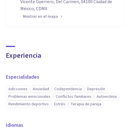
Vicente Guerrero, Del Carmen, 04100 Ciudad de
México, CDMX
Mostrar en el mapa
Experiencia
Especialidades
Adicciones
Ansiedad
Codependencia
Depresión
Problemas emocionales
Conflictos familiares
Autoestima
Rendimiento deportivo
Estrés
Terapia de pareja
Idiomas