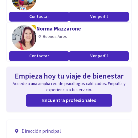
Contactar
Ver perfil
Norma Mazzarone
Buenos Aires
Contactar
Ver perfil
Empieza hoy tu viaje de bienestar
Accede a una amplia red de psicólogos calificados. Empatía y
experiencia a tu servicio.
Encuentra profesionales
Dirección principal