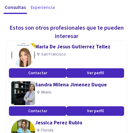
Consultas
Experiencia
Estos son otros profesionales que te pueden
interesar
Maria De Jesus Gutierrez Tellez
San Francisco
Contactar
Ver perfil
Sandra Milena Jimenez Duque
Miami
Contactar
Ver perfil
Jessica Perez Rubio
Florida