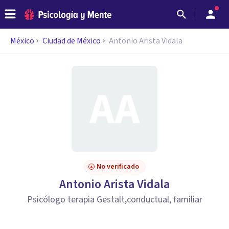
México
Ciudad de México
Antonio Arista Vidala
No verificado
Antonio Arista Vidala
Psicólogo terapia Gestalt,conductual, familiar