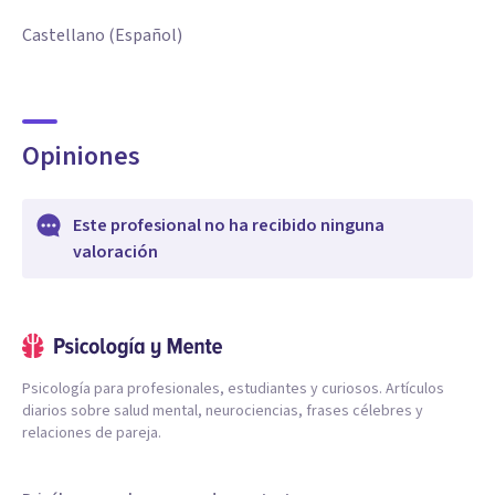
Castellano (Español)
Opiniones
Este profesional no ha recibido ninguna
valoración
Psicología para profesionales, estudiantes y curiosos. Artículos
diarios sobre salud mental, neurociencias, frases célebres y
relaciones de pareja.