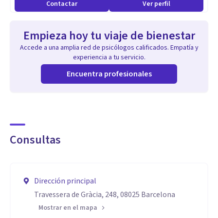
Contactar
Ver perfil
Empieza hoy tu viaje de bienestar
Accede a una amplia red de psicólogos calificados. Empatía y
experiencia a tu servicio.
Encuentra profesionales
Consultas
Dirección principal
Travessera de Gràcia, 248, 08025 Barcelona
Mostrar en el mapa