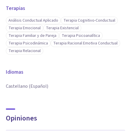
Terapias
Análisis Conductual Aplicado
Terapia Cognitivo-Conductual
Terapia Emocional
Terapia Existencial
Terapia Familiar y de Pareja
Terapia Psicoanalítica
Terapia Psicodinámica
Terapia Racional Emotiva Conductual
Terapia Relacional
Idiomas
Castellano (Español)
Opiniones