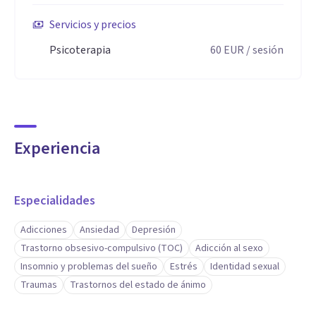
Servicios y precios
Psicoterapia
60
EUR
/ sesión
Experiencia
Especialidades
Adicciones
Ansiedad
Depresión
Trastorno obsesivo-compulsivo (TOC)
Adicción al sexo
Insomnio y problemas del sueño
Estrés
Identidad sexual
Traumas
Trastornos del estado de ánimo