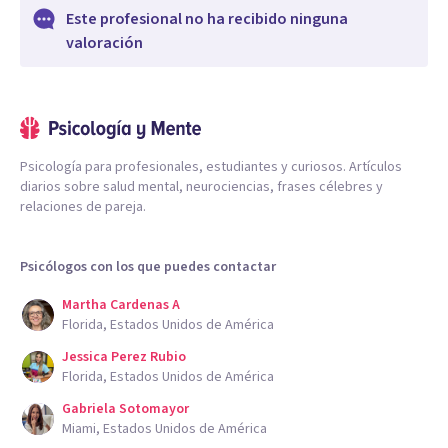
Este profesional no ha recibido ninguna
valoración
Psicología para profesionales, estudiantes y curiosos. Artículos
diarios sobre salud mental, neurociencias, frases célebres y
relaciones de pareja.
Psicólogos con los que puedes contactar
Martha Cardenas A
Florida, Estados Unidos de América
Jessica Perez Rubio
Florida, Estados Unidos de América
Gabriela Sotomayor
Miami, Estados Unidos de América