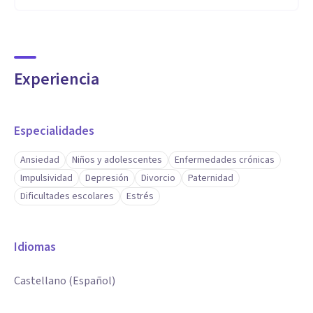
Experiencia
Especialidades
Ansiedad
Niños y adolescentes
Enfermedades crónicas
Impulsividad
Depresión
Divorcio
Paternidad
Dificultades escolares
Estrés
Idiomas
Castellano (Español)