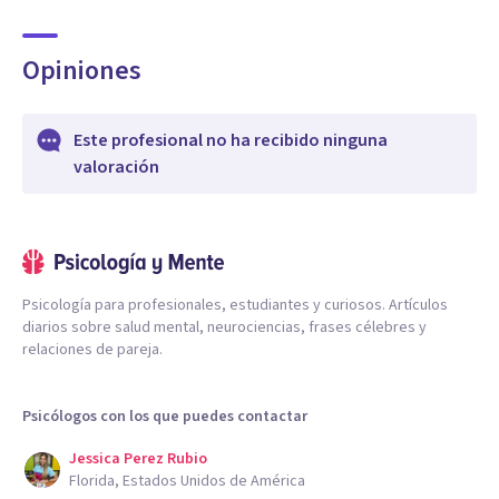
Opiniones
Este profesional no ha recibido ninguna
valoración
Psicología para profesionales, estudiantes y curiosos. Artículos
diarios sobre salud mental, neurociencias, frases célebres y
relaciones de pareja.
Psicólogos con los que puedes contactar
Jessica Perez Rubio
Florida, Estados Unidos de América