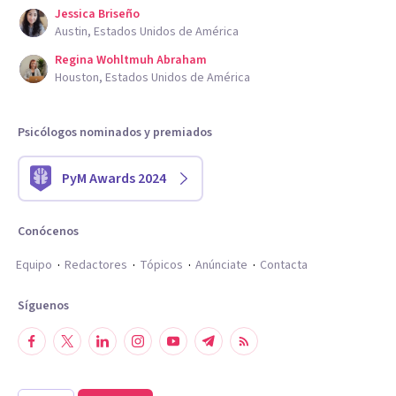
Jessica Briseño
Austin, Estados Unidos de América
Regina Wohltmuh Abraham
Houston, Estados Unidos de América
Psicólogos nominados y premiados
PyM Awards 2024
Conócenos
Equipo
Redactores
Tópicos
Anúnciate
Contacta
Síguenos