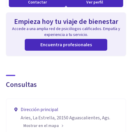
Contactar
Ver perfil
Empieza hoy tu viaje de bienestar
Accede a una amplia red de psicólogos calificados. Empatía y
experiencia a tu servicio.
Encuentra profesionales
Consultas
Dirección principal
Aries, La Estrella, 20150 Aguascalientes, Ags.
Mostrar en el mapa