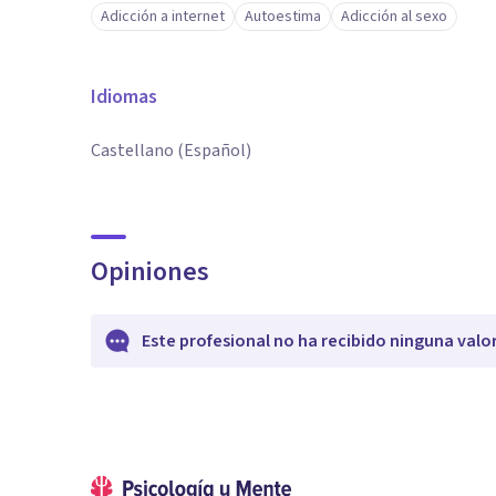
Adicción a internet
Autoestima
Adicción al sexo
Idiomas
Castellano (Español)
Opiniones
Este profesional no ha recibido ninguna valo