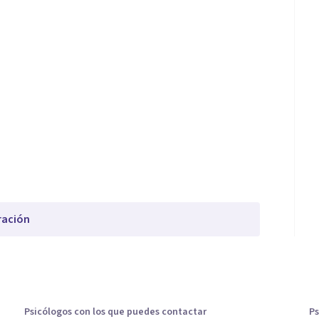
ración
Psicólogos con los que puedes contactar
Ps