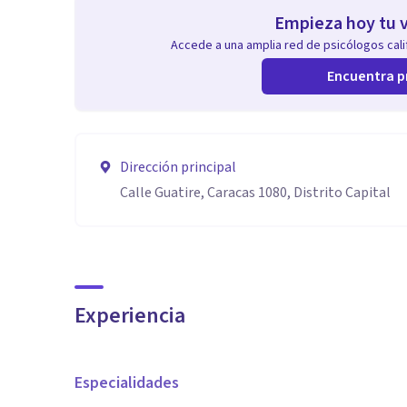
Empieza hoy tu v
Accede a una amplia red de psicólogos calif
Encuentra p
Dirección principal
Calle Guatire, Caracas 1080, Distrito Capital
Experiencia
Especialidades