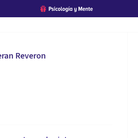
teran Reveron