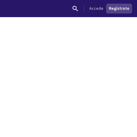
Accede
Regístrate