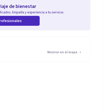
iaje de bienestar
icados. Empatía y experiencia a tu servicio.
rofesionales
Mostrar en el mapa