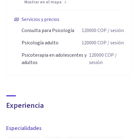
Mostrar en el mapa
Servicios y precios
Consulta para Psicología
120000
COP
/ sesión
Psicología adulto
120000
COP
/ sesión
Psicoterapia en adolescentes y
120000
COP
/
adultos
sesión
Experiencia
Especialidades