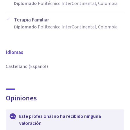
Diplomado
Politécnico InterContinental, Colombia
Terapia Familiar
Diplomado
Politécnico InterContinental, Colombia
Idiomas
Castellano (Español)
Opiniones
Este profesional no ha recibido ninguna
valoración