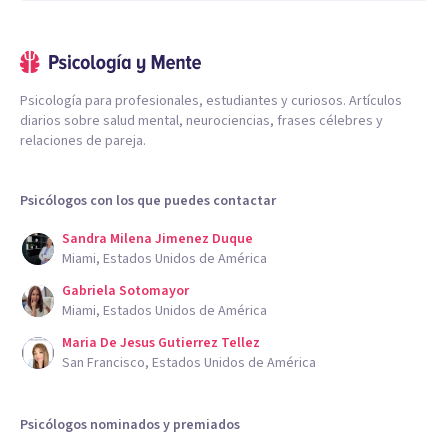
Psicología para profesionales, estudiantes y curiosos. Artículos
diarios sobre salud mental, neurociencias, frases célebres y
relaciones de pareja.
Psicólogos con los que puedes contactar
Sandra Milena Jimenez Duque
Miami, Estados Unidos de América
Gabriela Sotomayor
Miami, Estados Unidos de América
Maria De Jesus Gutierrez Tellez
San Francisco, Estados Unidos de América
Psicólogos nominados y premiados