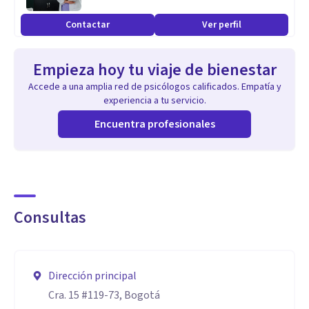
Contactar
Ver perfil
Empieza hoy tu viaje de bienestar
Accede a una amplia red de psicólogos calificados. Empatía y
experiencia a tu servicio.
Encuentra profesionales
Consultas
Dirección principal
Cra. 15 #119-73, Bogotá